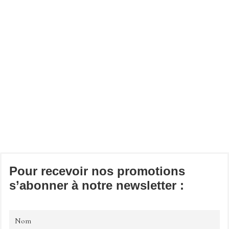
Pour recevoir nos promotions
s’abonner à notre newsletter :