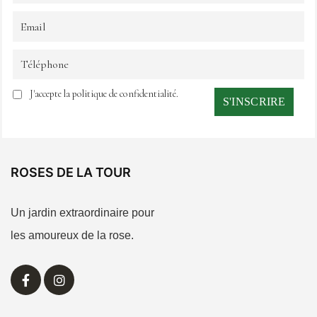
J'accepte la politique de confidentialité.
ROSES DE LA TOUR
Un jardin extraordinaire pour
les amoureux de la rose.