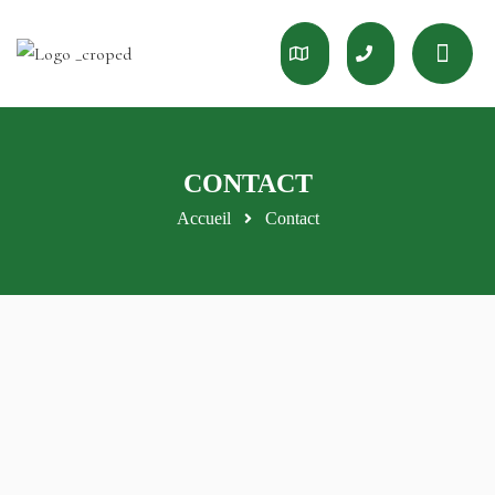
CONTACT
Accueil
Contact