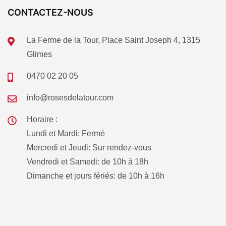
CONTACTEZ-NOUS
La Ferme de la Tour, Place Saint Joseph 4, 1315
Glimes
0470 02 20 05
info@rosesdelatour.com
Horaire :
Lundi et Mardi: Fermé
Mercredi et Jeudi: Sur rendez-vous
Vendredi et Samedi: de 10h à 18h
Dimanche et jours fériés: de 10h à 16h