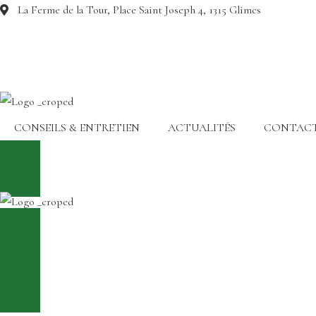
La Ferme de la Tour, Place Saint Joseph 4, 1315 Glimes
CONSEILS & ENTRETIEN
ACTUALITÉS
CONTAC