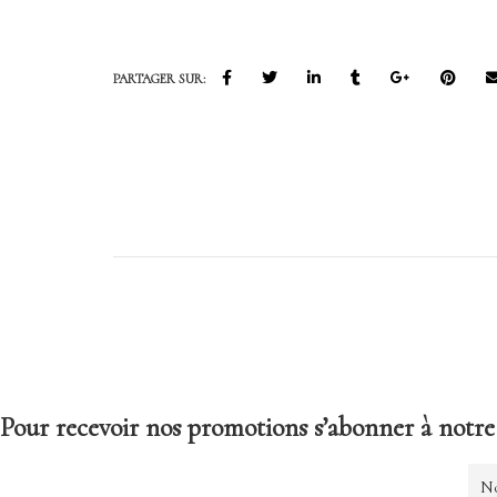
PARTAGER SUR:
Pour recevoir nos promotions s’abonner à notre 