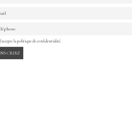
J'accepte la politique de confidentialité.