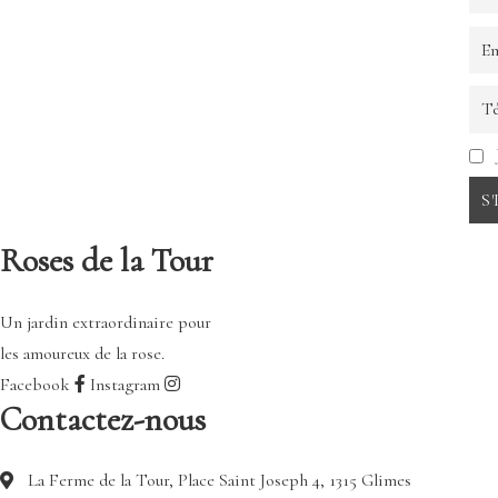
Roses de la Tour
Un jardin extraordinaire pour
les amoureux de la rose.
Facebook
Instagram
Contactez-nous
La Ferme de la Tour, Place Saint Joseph 4, 1315 Glimes