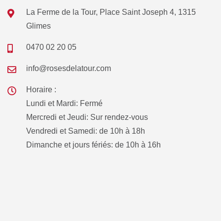
La Ferme de la Tour, Place Saint Joseph 4, 1315
Glimes
0470 02 20 05
info@rosesdelatour.com
Horaire :
Lundi et Mardi: Fermé
Mercredi et Jeudi: Sur rendez-vous
Vendredi et Samedi: de 10h à 18h
Dimanche et jours fériés: de 10h à 16h