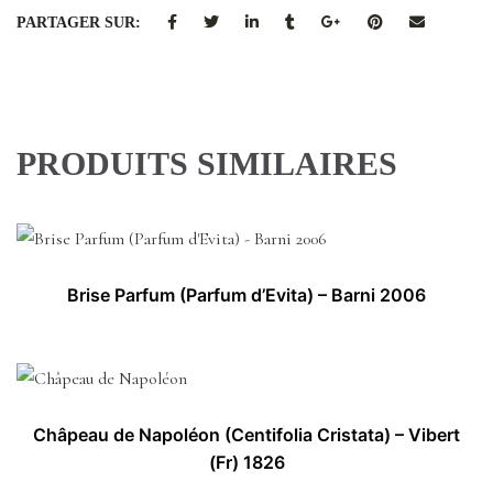
PARTAGER SUR:
PRODUITS SIMILAIRES
Brise Parfum (Parfum d’Evita) – Barni 2006
Châpeau de Napoléon (Centifolia Cristata) – Vibert
(Fr) 1826