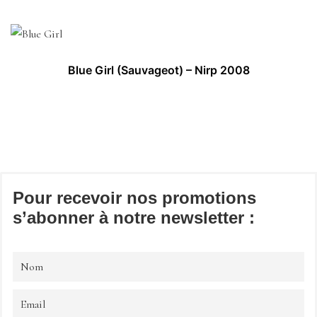
Blue Girl (Sauvageot) – Nirp 2008
Pour recevoir nos promotions
s’abonner à notre newsletter :