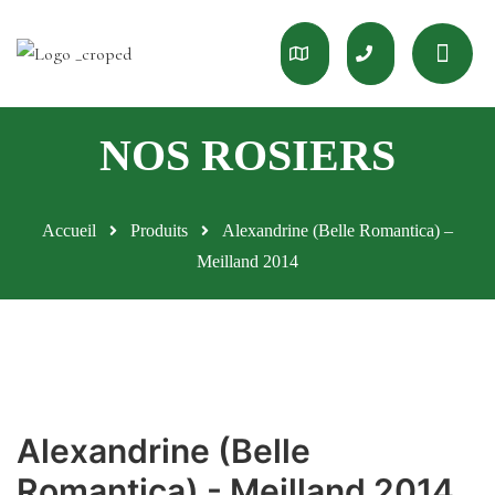
Accueil
Produits
Alexandrine (Belle Romantica) –
Meilland 2014
Alexandrine (Belle
Romantica) - Meilland 2014