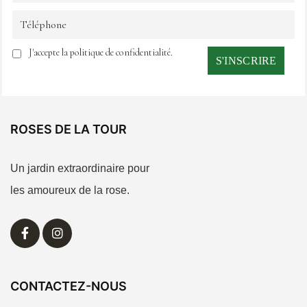
J'accepte la politique de confidentialité.
ROSES DE LA TOUR
Un jardin extraordinaire pour
les amoureux de la rose.
CONTACTEZ-NOUS