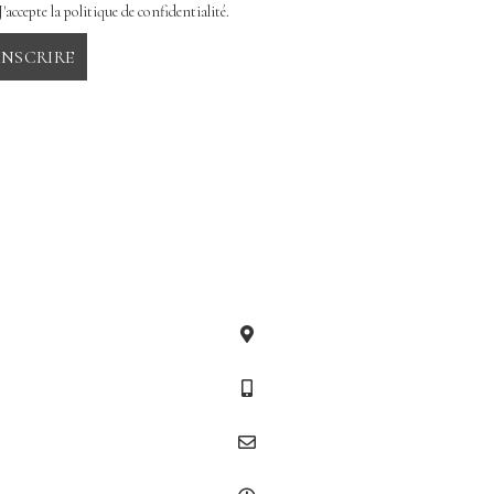
J'accepte la politique de confidentialité.