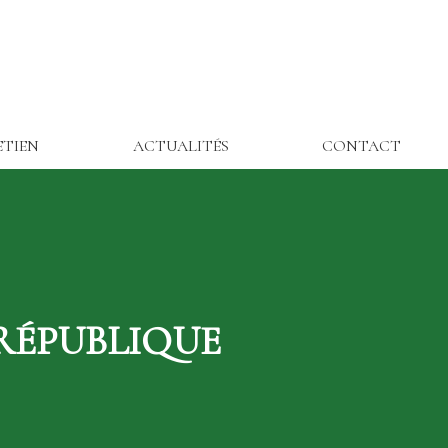
ETIEN
ACTUALITÉS
CONTACT
RÉPUBLIQUE