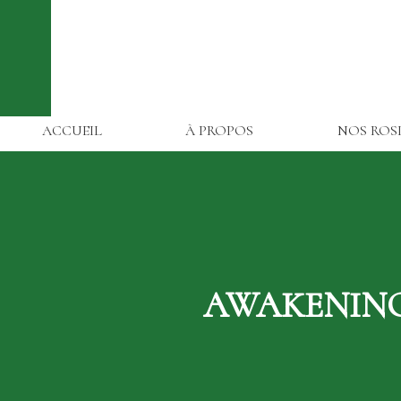
ACCUEIL
À PROPOS
NOS ROS
AWAKENING