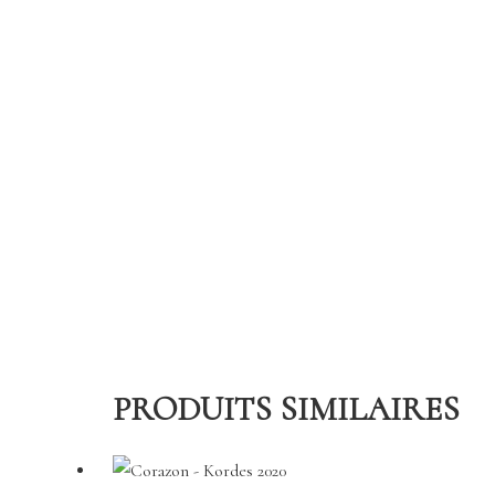
PRODUITS SIMILAIRES