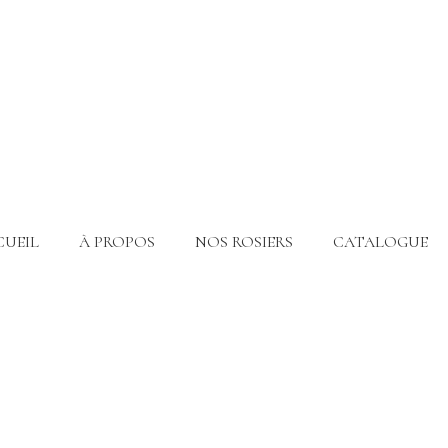
CUEIL
À PROPOS
NOS ROSIERS
CATALOGUE