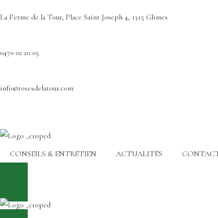
La Ferme de la Tour, Place Saint Joseph 4, 1315 Glimes
0470 02 20 05
info@rosesdelatour.com
CONSEILS & ENTRETIEN
ACTUALITÉS
CONTAC