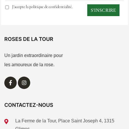
J'accepte la politique de confidentialité.
ROSES DE LA TOUR
Un jardin extraordinaire pour
les amoureux de la rose.
CONTACTEZ-NOUS
La Ferme de la Tour, Place Saint Joseph 4, 1315
Glimes