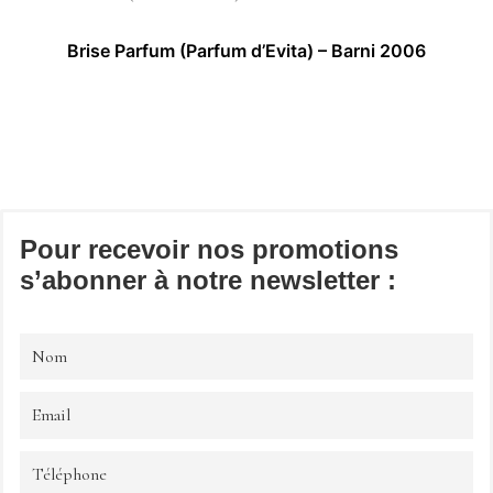
Brise Parfum (Parfum d’Evita) – Barni 2006
Pour recevoir nos promotions
s’abonner à notre newsletter :