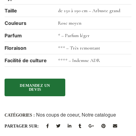
Taille
de 150 à 190 cm – Arbuste grand
Couleurs
Rose moyen
Parfum
* – Parfum léger
Floraison
*** – Très remontant
Facilité de culture
**** – Indemne ADR
Nos coups de coeur
Notre catalogue
CATÉGORIES :
,
PARTAGER SUR: