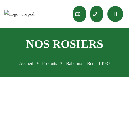
Accueil
Produits
Ballerina – Bentall 1937