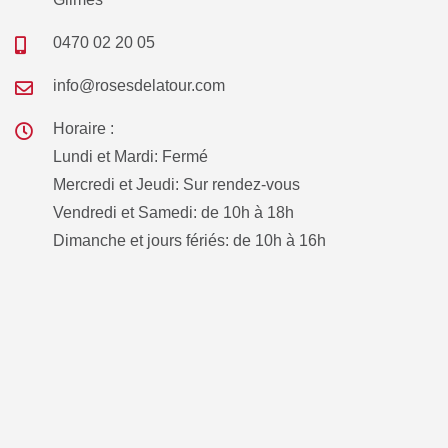
0470 02 20 05
info@rosesdelatour.com
Horaire :
Lundi et Mardi: Fermé
Mercredi et Jeudi: Sur rendez-vous
Vendredi et Samedi: de 10h à 18h
Dimanche et jours fériés: de 10h à 16h