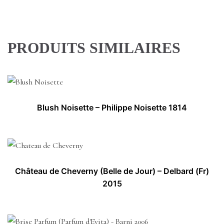
PRODUITS SIMILAIRES
Blush Noisette – Philippe Noisette 1814
Château de Cheverny (Belle de Jour) – Delbard (Fr)
2015