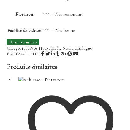
Floraison
*** – Très remontant
Facilité de culture
*** – Très bonne
Catégories :
Nos Nouveautés
,
Notre catalogue
PARTAGER SUR:
Produits similaires