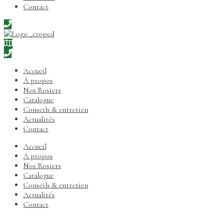
Contact
Accueil
À propos
Nos Rosiers
Catalogue
Conseils & entretien
Actualités
Contact
Accueil
À propos
Nos Rosiers
Catalogue
Conseils & entretien
Actualités
Contact