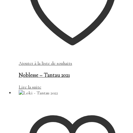
Ajouter à la liste de souhaits
Noblesse – Tantau 2021
Lire la suite