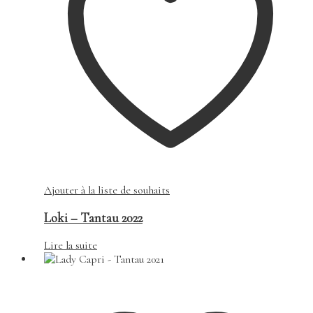
Ajouter à la liste de souhaits
Loki – Tantau 2022
Lire la suite