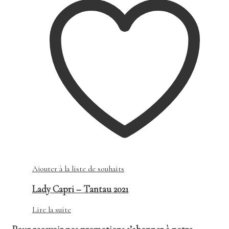
Ajouter à la liste de souhaits
Lady Capri – Tantau 2021
Lire la suite