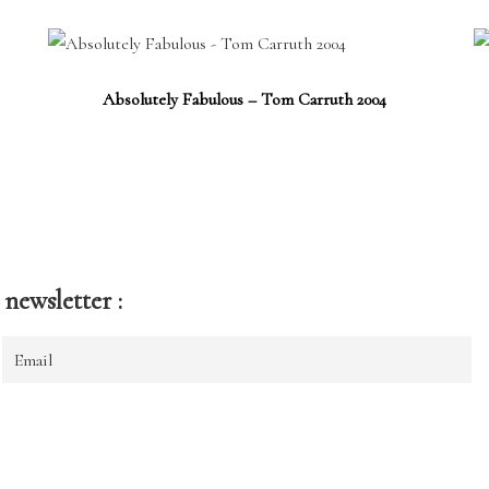
Absolutely Fabulous – Tom Carruth 2004
newsletter :