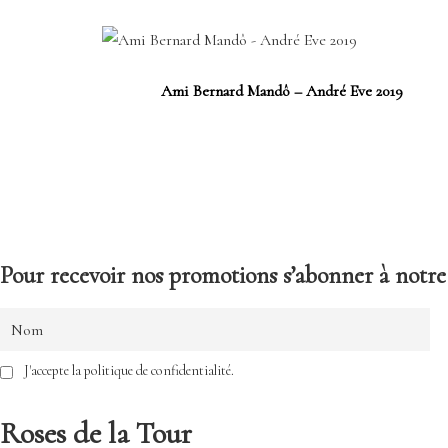
Ami Bernard Mandô – André Eve 2019
Pour recevoir nos promotions s’abonner à notre 
J'accepte la politique de confidentialité.
Roses de la Tour