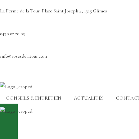
La Ferme de la Tour, Place Saint Joseph 4, 1315 Glimes
0470 02 20 05
info@rosesdelatour.com
CONSEILS & ENTRETIEN
ACTUALITÉS
CONTAC