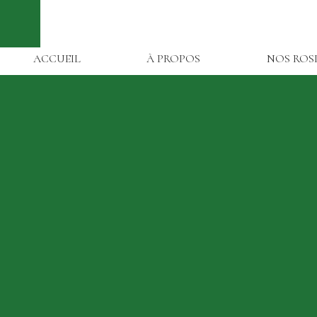
ACCUEIL
À PROPOS
NOS ROS