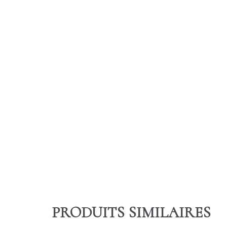
PRODUITS SIMILAIRES