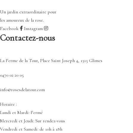
Un jardin extraordinaire pour
les amoureux de la rose.
Facebook
Instagram
Contactez-nous
La Ferme de la Tour, Place Saint Joseph 4, 1315 Glimes
0470 02 20 05
info@rosesdelatour.com
Horaire :
Lundi et Mardi: Fermé
Mercredi et Jeudi: Sur rendez-vous
Vendredi et Samedi: de 10h à 18h