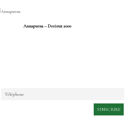
Annapurna – Dorieux 2000