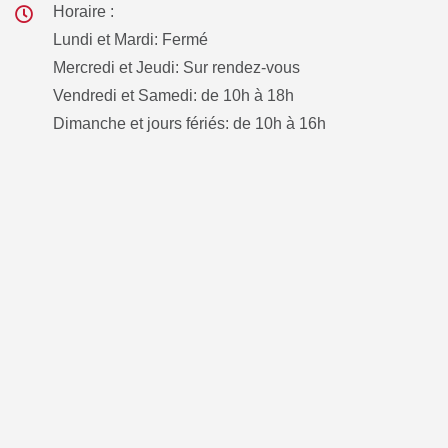
Horaire :
Lundi et Mardi: Fermé
Mercredi et Jeudi: Sur rendez-vous
Vendredi et Samedi: de 10h à 18h
Dimanche et jours fériés: de 10h à 16h