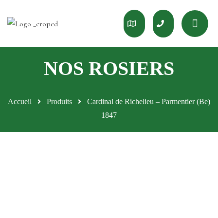
Accueil
Produits
Cardinal de Richelieu – Parmentier (Be)
1847