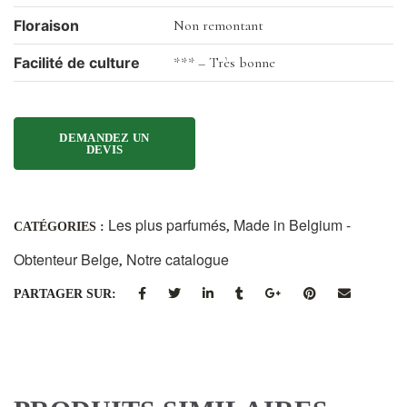
Floraison
Non remontant
Facilité de culture
*** – Très bonne
Les plus parfumés
Made in Belgium -
CATÉGORIES :
,
Obtenteur Belge
Notre catalogue
,
PARTAGER SUR: