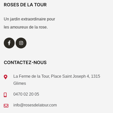
ROSES DE LA TOUR
Un jardin extraordinaire pour
les amoureux de la rose.
CONTACTEZ-NOUS
La Ferme de la Tour, Place Saint Joseph 4, 1315
Glimes
0470 02 20 05
info@rosesdelatour.com