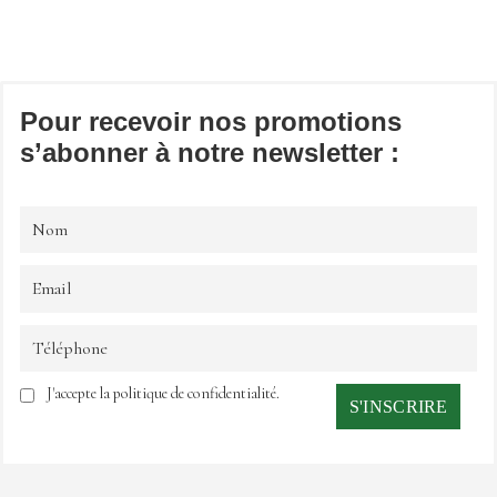
Pour recevoir nos promotions
s’abonner à notre newsletter :
J'accepte la politique de confidentialité.