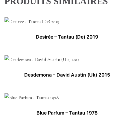
PRODUITS SIMILAIRES
Désirée – Tantau (De) 2019
Desdemona – David Austin (Uk) 2015
Blue Parfum – Tantau 1978