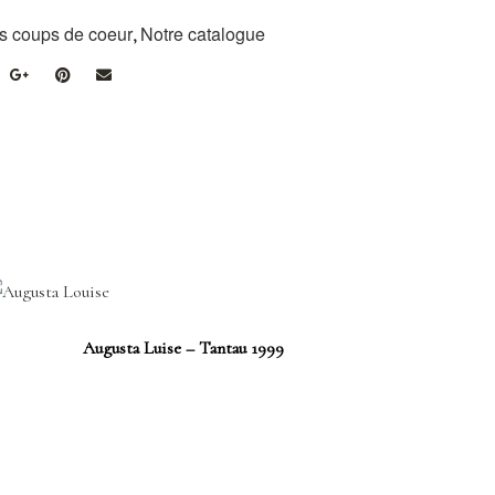
s coups de coeur
Notre catalogue
,
Augusta Luise – Tantau 1999