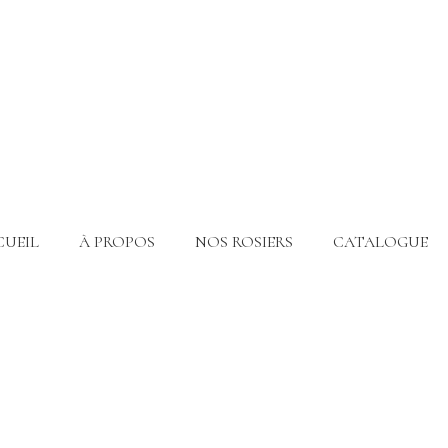
CUEIL
À PROPOS
NOS ROSIERS
CATALOGUE