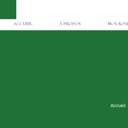
ACCUEIL
À PROPOS
NOS ROS
Accueil