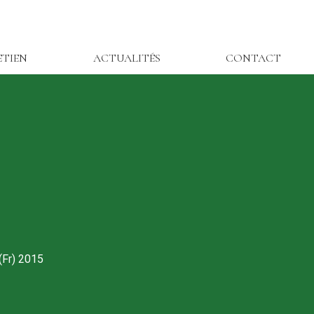
ETIEN
ACTUALITÉS
CONTACT
(Fr) 2015