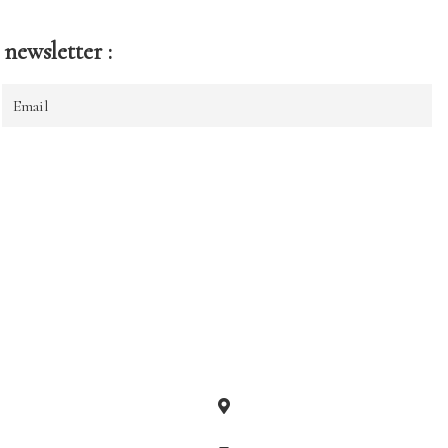
newsletter :