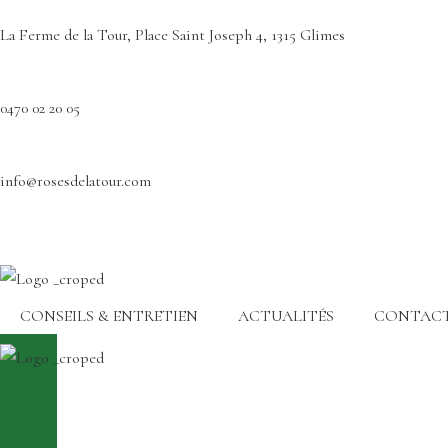
La Ferme de la Tour, Place Saint Joseph 4, 1315 Glimes
0470 02 20 05
info@rosesdelatour.com
CONSEILS & ENTRETIEN
ACTUALITÉS
CONTAC