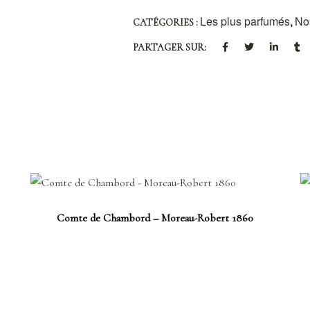
Les plus parfumés
No
CATÉGORIES :
,
PARTAGER SUR:
Comte de Chambord – Moreau-Robert 1860