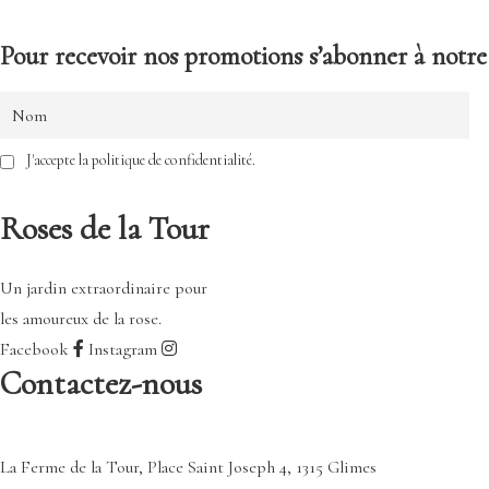
Pour recevoir nos promotions s’abonner à notre 
J'accepte la politique de confidentialité.
Roses de la Tour
Un jardin extraordinaire pour
les amoureux de la rose.
Facebook
Instagram
Contactez-nous
La Ferme de la Tour, Place Saint Joseph 4, 1315 Glimes