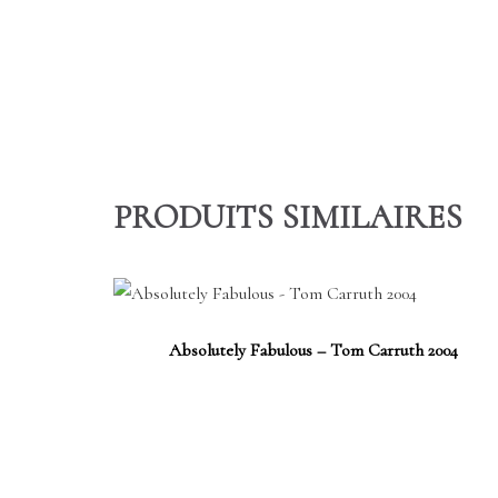
PRODUITS SIMILAIRES
Absolutely Fabulous – Tom Carruth 2004