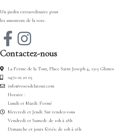
Un jardin extraordinaire pour
les amoureux de la rose.
Contactez-nous
La Ferme de la Tour, Place Saint Joseph 4, 1315 Glimes
0470 02 20 05
info@rosesdelatour.com
Horaire :
Lundi et Mardi: Fermé
Mercredi et Jeudi: Sur rendez-vous
Vendredi et Samedi: de 10h à 18h
Dimanche et jours fériés: de 10h à 16h