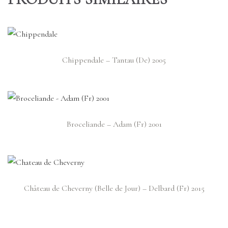
Chippendale – Tantau (De) 2005
Broceliande – Adam (Fr) 2001
Château de Cheverny (Belle de Jour) – Delbard (Fr) 2015