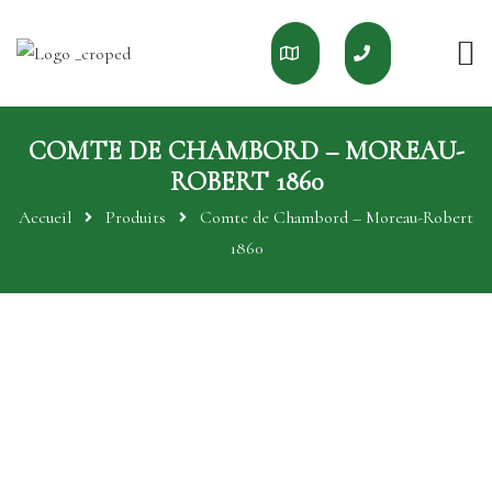
COMTE DE CHAMBORD – MOREAU-
ROBERT 1860
Accueil
Produits
Comte de Chambord – Moreau-Robert
1860