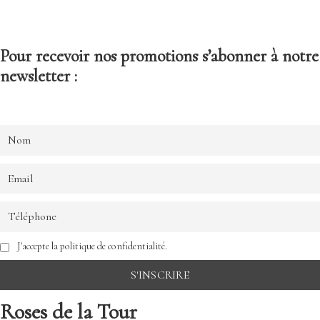
Pour recevoir nos promotions s’abonner à notre
newsletter :
J'accepte la politique de confidentialité.
Roses de la Tour