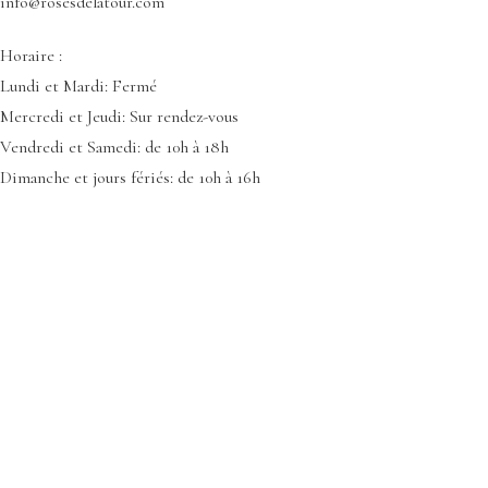
info@rosesdelatour.com
Horaire :
Lundi et Mardi: Fermé
Mercredi et Jeudi: Sur rendez-vous
Vendredi et Samedi: de 10h à 18h
Dimanche et jours fériés: de 10h à 16h