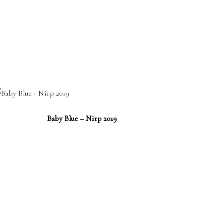
Baby Blue – Nirp 2019