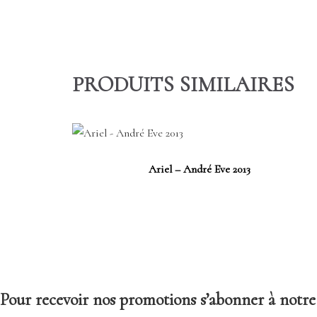
PRODUITS SIMILAIRES
Ariel – André Eve 2013
Pour recevoir nos promotions s’abonner à notre 