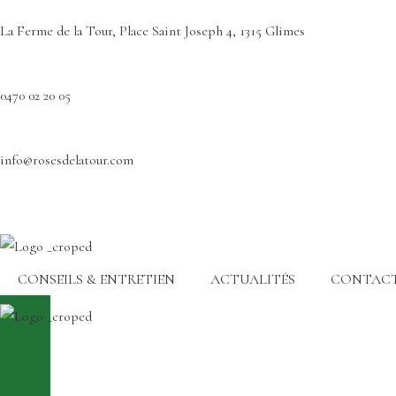
La Ferme de la Tour, Place Saint Joseph 4, 1315 Glimes
0470 02 20 05
info@rosesdelatour.com
CONSEILS & ENTRETIEN
ACTUALITÉS
CONTAC