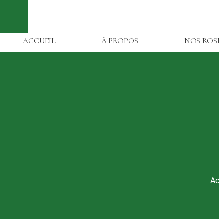
ACCUEIL
À PROPOS
NOS ROS
Ac