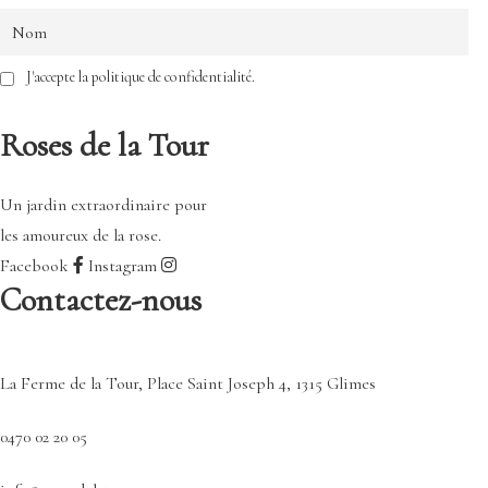
J'accepte la politique de confidentialité.
Roses de la Tour
Un jardin extraordinaire pour
les amoureux de la rose.
Facebook
Instagram
Contactez-nous
La Ferme de la Tour, Place Saint Joseph 4, 1315 Glimes
0470 02 20 05