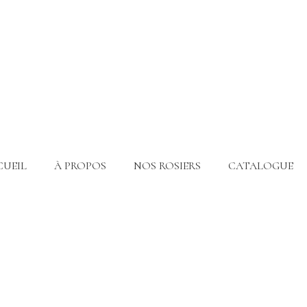
CUEIL
À PROPOS
NOS ROSIERS
CATALOGUE