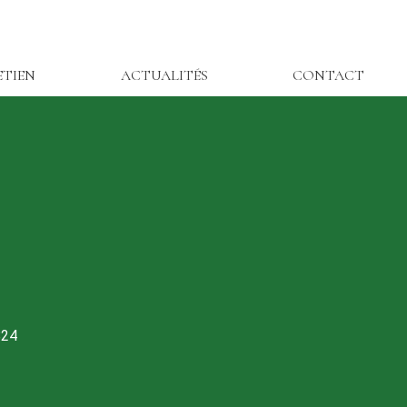
ETIEN
ACTUALITÉS
CONTACT
824