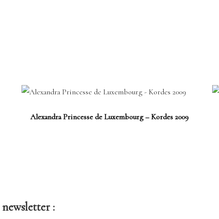
Alexandra Princesse de Luxembourg – Kordes 2009
newsletter :