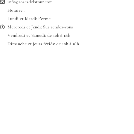
info@rosesdelatour.com
Horaire :
Lundi et Mardi: Fermé
Mercredi et Jeudi: Sur rendez-vous
Vendredi et Samedi: de 10h à 18h
Dimanche et jours fériés: de 10h à 16h