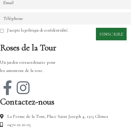
J'accepte la politique de confidentialité.
Roses de la Tour
Un jardin extraordinaire pour
les amoureux de la rose.
Contactez-nous
La Ferme de la Tour, Place Saint Joseph 4, 1315 Glimes
0470 02 20 05