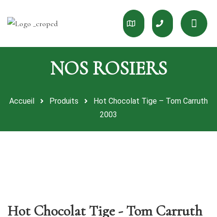
Accueil
Produits
Hot Chocolat Tige – Tom Carruth
2003
Hot Chocolat Tige - Tom Carruth