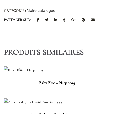
Notre catalogue
CATÉGORIE :
PARTAGER SUR:
PRODUITS SIMILAIRES
Baby Blue – Nirp 2019