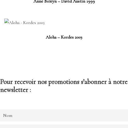
Anne Boleyn – David Austin 1999
Aloha – Kordes 2003
Pour recevoir nos promotions s’abonner à notre
newsletter :