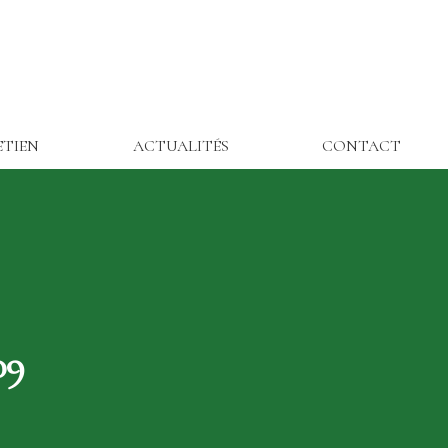
ETIEN
ACTUALITÉS
CONTACT
09