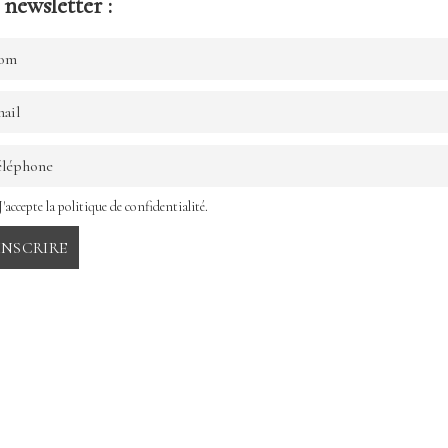
newsletter :
J'accepte la politique de confidentialité.