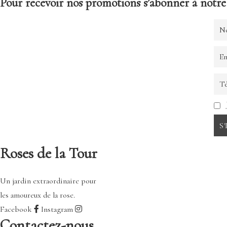
Pour recevoir nos promotions s’abonner à notre 
Roses de la Tour
Un jardin extraordinaire pour
les amoureux de la rose.
Facebook
Instagram
Contactez-nous