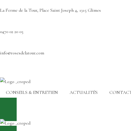
La Ferme de la Tour, Place Saint Joseph 4, 1315 Glimes
0470 02 20 05
info@rosesdelatour.com
CONSEILS & ENTRETIEN
ACTUALITÉS
CONTAC