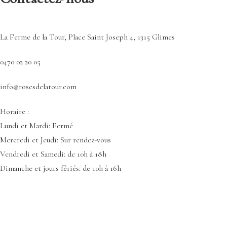
La Ferme de la Tour, Place Saint Joseph 4, 1315 Glimes
0470 02 20 05
info@rosesdelatour.com
Horaire :
Lundi et Mardi: Fermé
Mercredi et Jeudi: Sur rendez-vous
Vendredi et Samedi: de 10h à 18h
Dimanche et jours fériés: de 10h à 16h