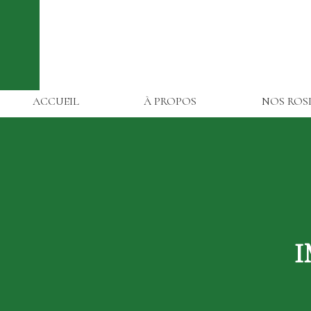
ACCUEIL
À PROPOS
NOS ROS
I