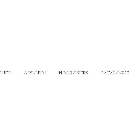
CUEIL
À PROPOS
NOS ROSIERS
CATALOGUE