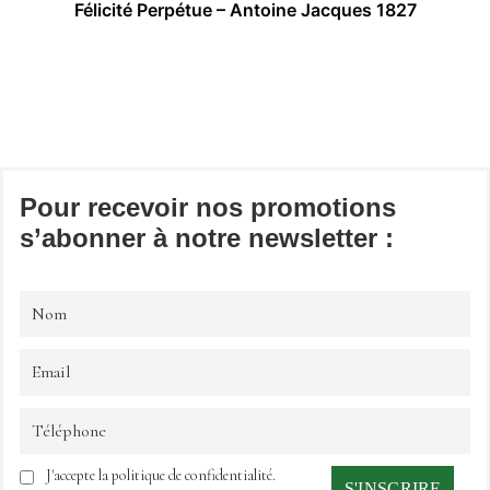
Félicité Perpétue – Antoine Jacques 1827
Pour recevoir nos promotions
s’abonner à notre newsletter :
J'accepte la politique de confidentialité.