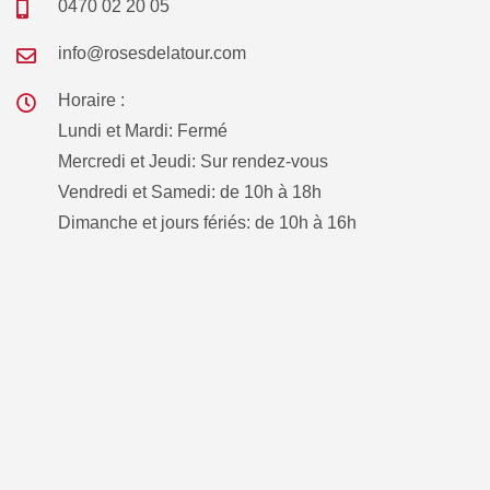
0470 02 20 05
info@rosesdelatour.com
Horaire :
Lundi et Mardi: Fermé
Mercredi et Jeudi: Sur rendez-vous
Vendredi et Samedi: de 10h à 18h
Dimanche et jours fériés: de 10h à 16h