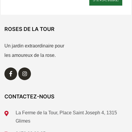
ROSES DE LA TOUR
Un jardin extraordinaire pour
les amoureux de la rose.
CONTACTEZ-NOUS
La Ferme de la Tour, Place Saint Joseph 4, 1315
Glimes