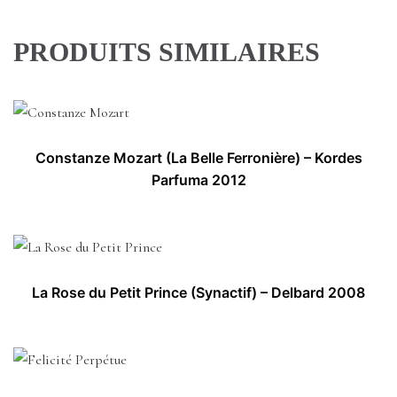
PRODUITS SIMILAIRES
Constanze Mozart (La Belle Ferronière) – Kordes
Parfuma 2012
La Rose du Petit Prince (Synactif) – Delbard 2008