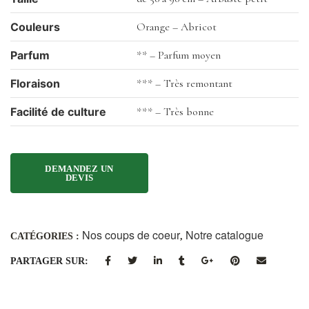
Couleurs
Orange – Abricot
Parfum
** – Parfum moyen
Floraison
*** – Très remontant
Facilité de culture
*** – Très bonne
Nos coups de coeur
Notre catalogue
CATÉGORIES :
,
PARTAGER SUR: