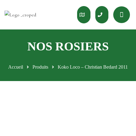
Accueil
Produits
Koko Loco – Christian Bedard 2011