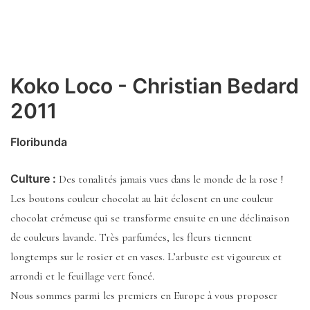
Koko Loco - Christian Bedard
2011
Floribunda
Culture :
Des tonalités jamais vues dans le monde de la rose !
Les boutons couleur chocolat au lait éclosent en une couleur
chocolat crémeuse qui se transforme ensuite en une déclinaison
de couleurs lavande. Très parfumées, les fleurs tiennent
longtemps sur le rosier et en vases. L’arbuste est vigoureux et
arrondi et le feuillage vert foncé.
Nous sommes parmi les premiers en Europe à vous proposer