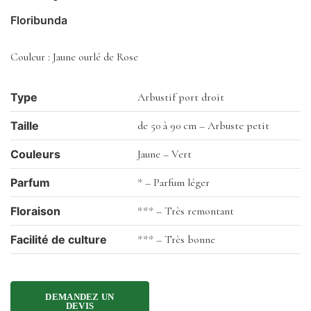
Floribunda
Couleur : Jaune ourlé de Rose
Type
Arbustif port droit
Taille
de 50 à 90 cm – Arbuste petit
Couleurs
Jaune – Vert
Parfum
* – Parfum léger
Floraison
*** – Très remontant
Facilité de culture
*** – Très bonne