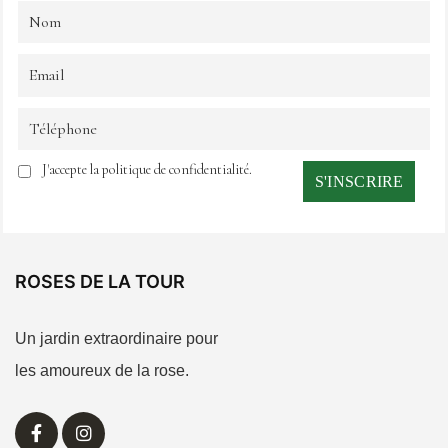
J'accepte la politique de confidentialité.
ROSES DE LA TOUR
Un jardin extraordinaire pour
les amoureux de la rose.