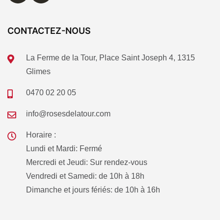
CONTACTEZ-NOUS
La Ferme de la Tour, Place Saint Joseph 4, 1315
Glimes
0470 02 20 05
info@rosesdelatour.com
Horaire :
Lundi et Mardi: Fermé
Mercredi et Jeudi: Sur rendez-vous
Vendredi et Samedi: de 10h à 18h
Dimanche et jours fériés: de 10h à 16h