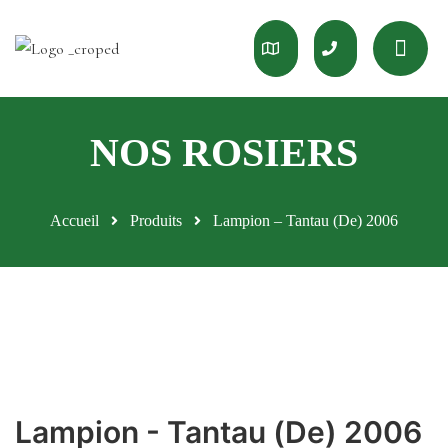
Accueil
Produits
Lampion – Tantau (De) 2006
Lampion - Tantau (De) 2006