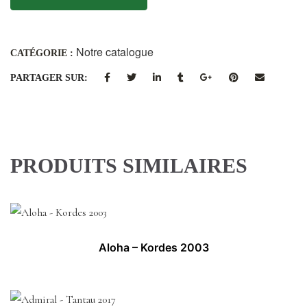
Notre catalogue
CATÉGORIE :
PARTAGER SUR:
PRODUITS SIMILAIRES
Aloha – Kordes 2003