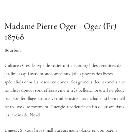
Madame Pierre Oger - Oger (Fr)
18768
Bourbon
Culture :
C’est le type de rosier qui découragé des centaines de
jardiniers qui avaient succombé aux jolies photos des livres
spécialisés dans les roses anciennes. Ses grandes fleurs rondes aux
tonalités douces sont effectivement très belles,…lorsqu’il ne pleut
pas. Son feuillage est une véritable usine aux maladies si bien qu’il
ne trouve que rarement l’énergie à refleurir en fin de saison dans
les jardins du Nord.
Usages :
Si vous l’avez malheureusement planté en compagnie