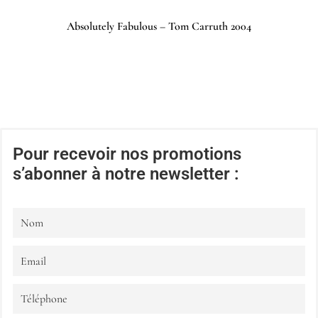
Absolutely Fabulous – Tom Carruth 2004
Pour recevoir nos promotions
s’abonner à notre newsletter :