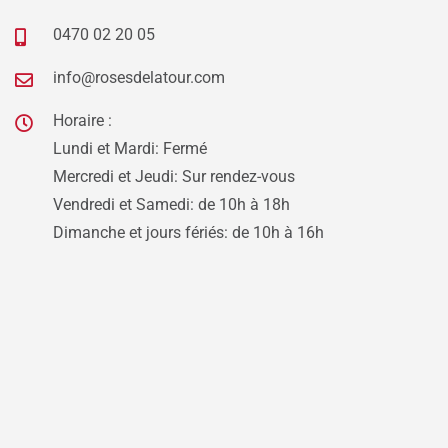
0470 02 20 05
info@rosesdelatour.com
Horaire :
Lundi et Mardi: Fermé
Mercredi et Jeudi: Sur rendez-vous
Vendredi et Samedi: de 10h à 18h
Dimanche et jours fériés: de 10h à 16h