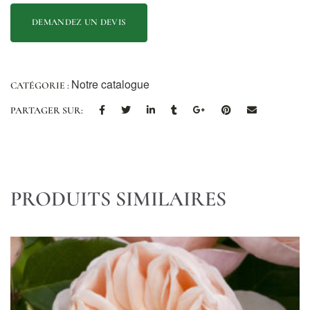
Notre catalogue
CATÉGORIE :
PARTAGER SUR:
PRODUITS SIMILAIRES