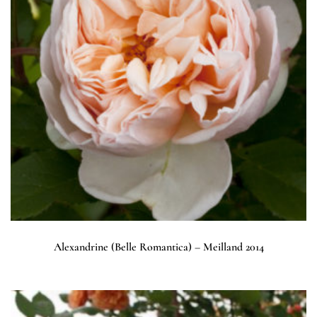
Alexandrine (Belle Romantica) – Meilland 2014