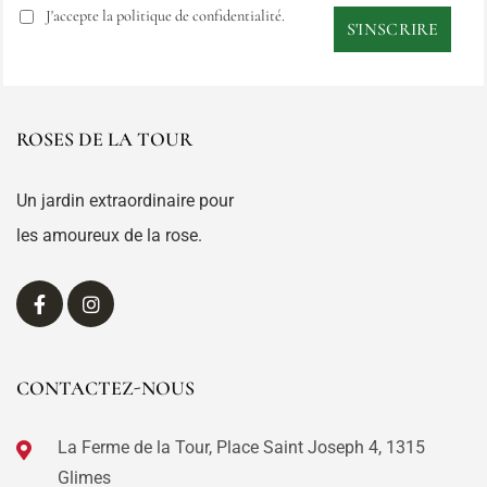
J'accepte la politique de confidentialité.
ROSES DE LA TOUR
Un jardin extraordinaire pour
les amoureux de la rose.
CONTACTEZ-NOUS
La Ferme de la Tour, Place Saint Joseph 4, 1315
Glimes