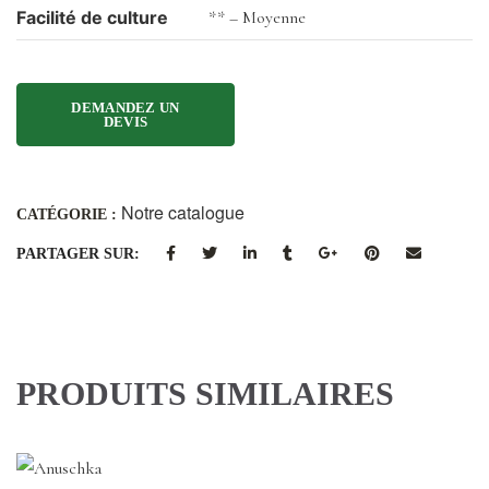
Facilité de culture
** – Moyenne
Notre catalogue
CATÉGORIE :
PARTAGER SUR:
PRODUITS SIMILAIRES