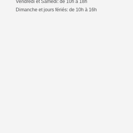
Vendredi et Samedi: de 10h à 18h
Dimanche et jours fériés: de 10h à 16h