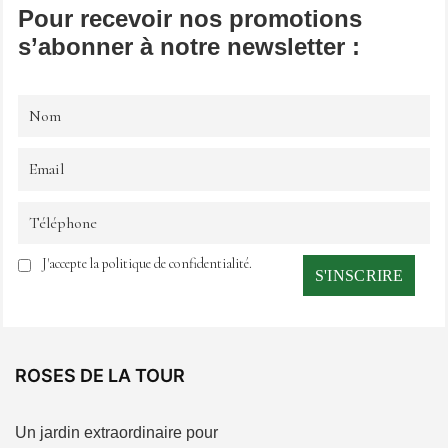
Pour recevoir nos promotions
s’abonner à notre newsletter :
J'accepte la politique de confidentialité.
ROSES DE LA TOUR
Un jardin extraordinaire pour