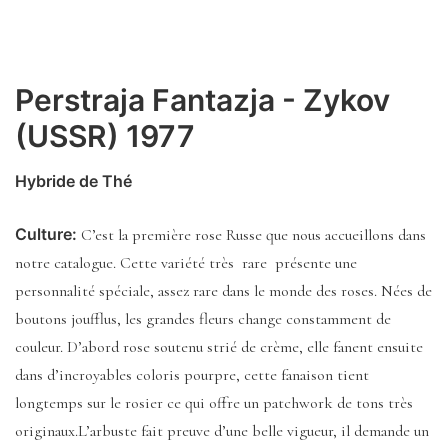
Perstraja Fantazja - Zykov
(USSR) 1977
Hybride de Thé
Culture:
C’est la première rose Russe que nous accueillons dans
notre catalogue. Cette variété très rare présente une
personnalité spéciale, assez rare dans le monde des roses. Nées de
boutons joufflus, les grandes fleurs change constamment de
couleur. D’abord rose soutenu strié de crème, elle fanent ensuite
dans d’incroyables coloris pourpre, cette fanaison tient
longtemps sur le rosier ce qui offre un patchwork de tons très
originaux.L’arbuste fait preuve d’une belle vigueur, il demande un