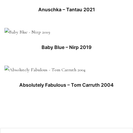
Anuschka – Tantau 2021
Baby Blue – Nirp 2019
Absolutely Fabulous – Tom Carruth 2004