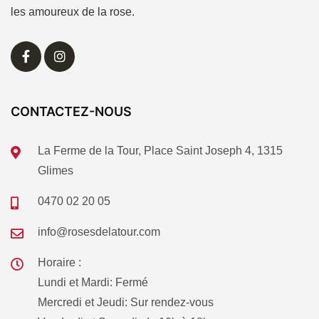
les amoureux de la rose.
CONTACTEZ-NOUS
La Ferme de la Tour, Place Saint Joseph 4, 1315
Glimes
0470 02 20 05
info@rosesdelatour.com
Horaire :
Lundi et Mardi: Fermé
Mercredi et Jeudi: Sur rendez-vous