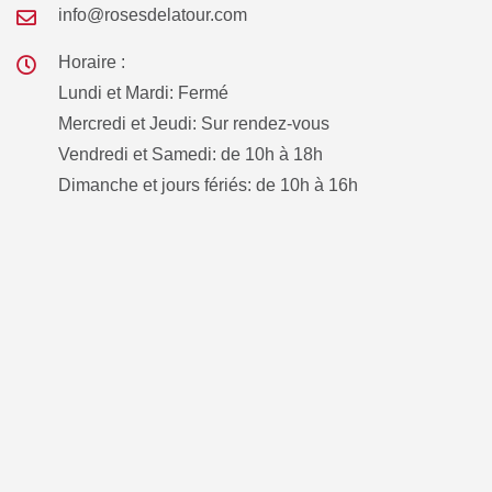
info@rosesdelatour.com
Horaire :
Lundi et Mardi: Fermé
Mercredi et Jeudi: Sur rendez-vous
Vendredi et Samedi: de 10h à 18h
Dimanche et jours fériés: de 10h à 16h