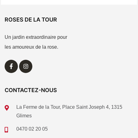
ROSES DE LA TOUR
Un jardin extraordinaire pour
les amoureux de la rose.
CONTACTEZ-NOUS
La Ferme de la Tour, Place Saint Joseph 4, 1315
Glimes
0470 02 20 05