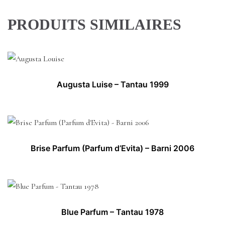
PRODUITS SIMILAIRES
Augusta Luise – Tantau 1999
Brise Parfum (Parfum d’Evita) – Barni 2006
Blue Parfum – Tantau 1978