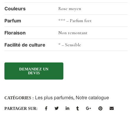
Couleurs
Rose moyen
Parfum
*** – Parfum fort
Floraison
Non remontant
Facilité de culture
* – Sensible
Les plus parfumés
Notre catalogue
CATÉGORIES :
,
PARTAGER SUR: