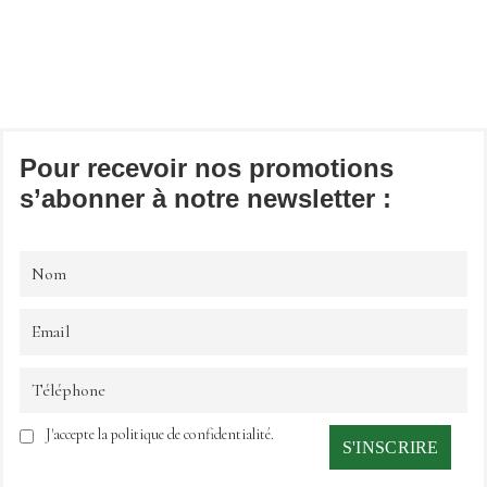
Pour recevoir nos promotions
s’abonner à notre newsletter :
J'accepte la politique de confidentialité.