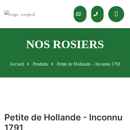
Accueil
Produits
Petite de Hollande – Inconnu 1791
Petite de Hollande - Inconnu
1791