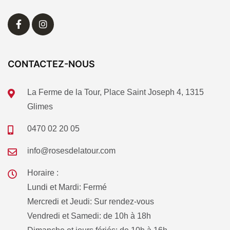
CONTACTEZ-NOUS
La Ferme de la Tour, Place Saint Joseph 4, 1315
Glimes
0470 02 20 05
info@rosesdelatour.com
Horaire :
Lundi et Mardi: Fermé
Mercredi et Jeudi: Sur rendez-vous
Vendredi et Samedi: de 10h à 18h