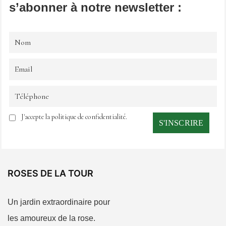
s’abonner à notre newsletter :
J'accepte la politique de confidentialité.
ROSES DE LA TOUR
Un jardin extraordinaire pour
les amoureux de la rose.