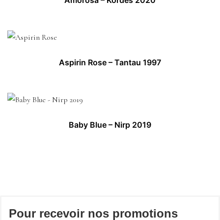
Aspirin Rose – Tantau 1997
Baby Blue – Nirp 2019
Pour recevoir nos promotions