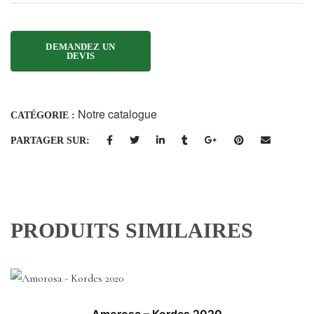
Notre catalogue
CATÉGORIE :
PARTAGER SUR:
PRODUITS SIMILAIRES
Amorosa – Kordes 2020