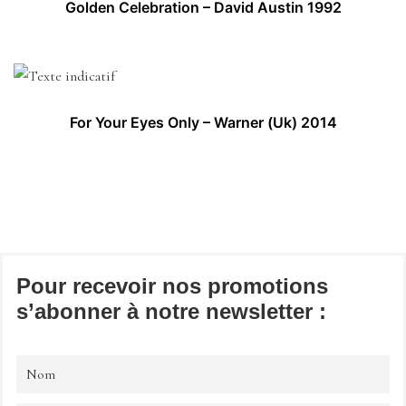
Golden Celebration – David Austin 1992
For Your Eyes Only – Warner (Uk) 2014
Pour recevoir nos promotions
s’abonner à notre newsletter :