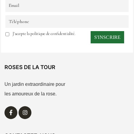
J'accepte la politique de confidentialité.
ROSES DE LA TOUR
Un jardin extraordinaire pour
les amoureux de la rose.