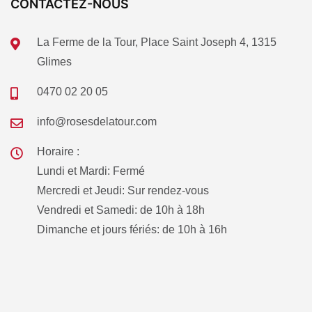
CONTACTEZ-NOUS
La Ferme de la Tour, Place Saint Joseph 4, 1315
Glimes
0470 02 20 05
info@rosesdelatour.com
Horaire :
Lundi et Mardi: Fermé
Mercredi et Jeudi: Sur rendez-vous
Vendredi et Samedi: de 10h à 18h
Dimanche et jours fériés: de 10h à 16h