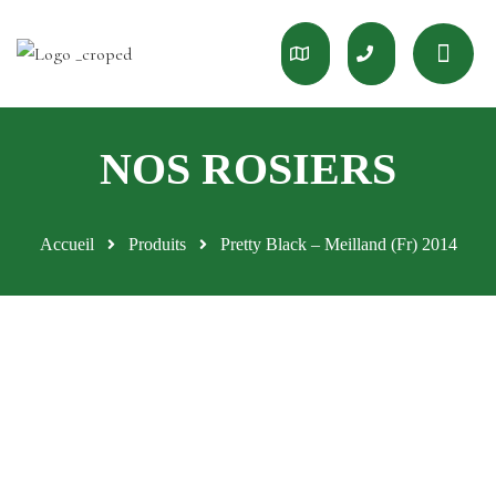
Accueil
Produits
Pretty Black – Meilland (Fr) 2014