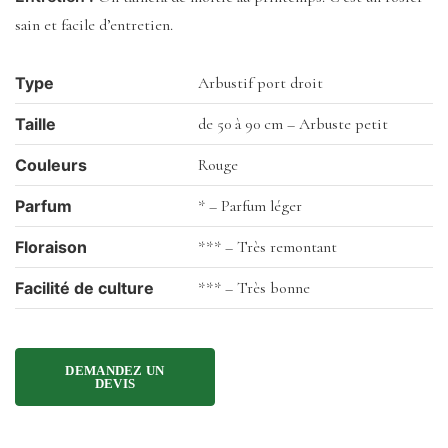
sain et facile d’entretien.
Type
Arbustif port droit
Taille
de 50 à 90 cm – Arbuste petit
Couleurs
Rouge
Parfum
* – Parfum léger
Floraison
*** – Très remontant
Facilité de culture
*** – Très bonne