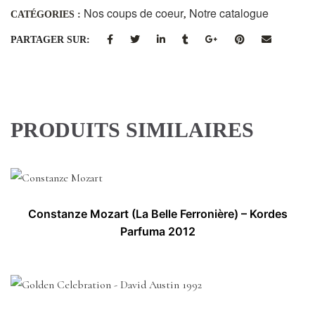
Nos coups de coeur
Notre catalogue
CATÉGORIES :
,
PARTAGER SUR:
PRODUITS SIMILAIRES
Constanze Mozart (La Belle Ferronière) – Kordes
Parfuma 2012