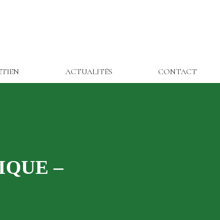
ETIEN
ACTUALITÉS
CONTACT
IQUE –