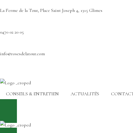
La Ferme de la Tour, Place Saint Joseph 4, 1315 Glimes
0470 02 20 05
info@rosesdelatour.com
CONSEILS & ENTRETIEN
ACTUALITÉS
CONTAC