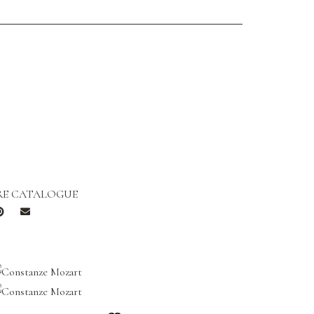
E CATALOGUE