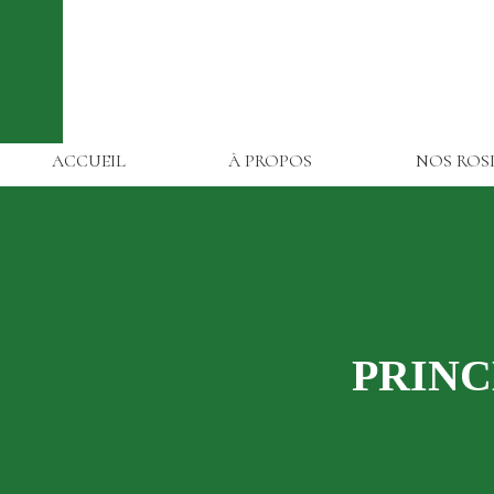
ACCUEIL
À PROPOS
NOS ROS
PRINC