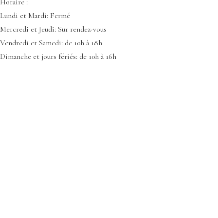
Horaire :
Lundi et Mardi: Fermé
Mercredi et Jeudi: Sur rendez-vous
Vendredi et Samedi: de 10h à 18h
Dimanche et jours fériés: de 10h à 16h