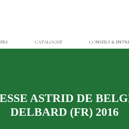
IERS
CATALOGUE
CONSEILS & ENTR
ESSE ASTRID DE BELG
DELBARD (FR) 2016