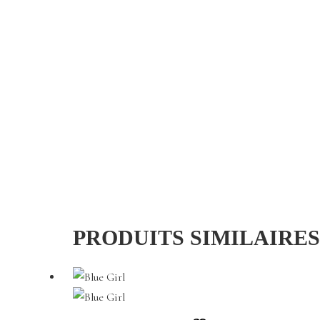
PRODUITS SIMILAIRES