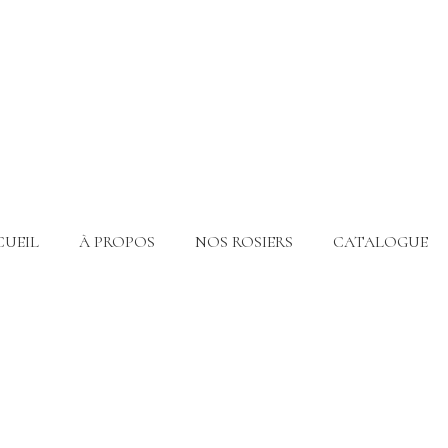
CUEIL
À PROPOS
NOS ROSIERS
CATALOGUE