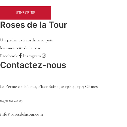
Roses de la Tour
Un jardin extraordinaire pour
les amoureux de la rose.
Facebook
Instagram
Contactez-nous
La Ferme de la Tour, Place Saint Joseph 4, 1315 Glimes
0470 02 20 05
info@rosesdelatour.com