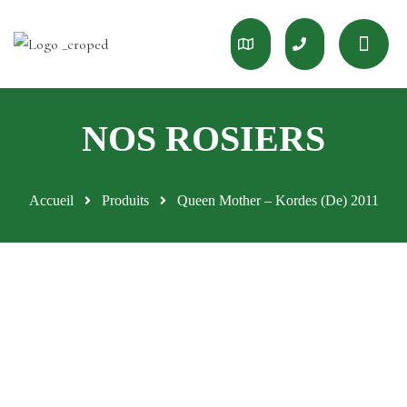
Accueil
Produits
Queen Mother – Kordes (De) 2011