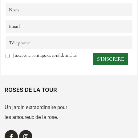
J'accepte la politique de confidentialité.
ROSES DE LA TOUR
Un jardin extraordinaire pour
les amoureux de la rose.