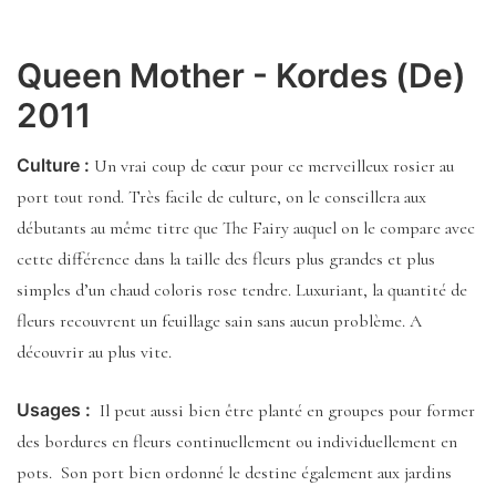
Queen Mother - Kordes (De)
2011
Culture :
Un vrai coup de cœur pour ce merveilleux rosier au
port tout rond. Très facile de culture, on le conseillera aux
débutants au même titre que The Fairy auquel on le compare avec
cette différence dans la taille des fleurs plus grandes et plus
simples d’un chaud coloris rose tendre. Luxuriant, la quantité de
fleurs recouvrent un feuillage sain sans aucun problème. A
découvrir au plus vite.
Usages :
Il peut aussi bien être planté en groupes pour former
des bordures en fleurs continuellement ou individuellement en
pots. Son port bien ordonné le destine également aux jardins