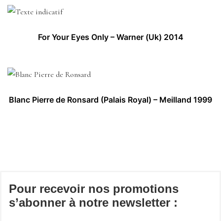
For Your Eyes Only – Warner (Uk) 2014
Blanc Pierre de Ronsard (Palais Royal) – Meilland 1999
Pour recevoir nos promotions
s’abonner à notre newsletter :