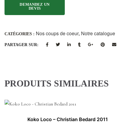
Nos coups de coeur
Notre catalogue
CATÉGORIES :
,
PARTAGER SUR:
PRODUITS SIMILAIRES
Koko Loco – Christian Bedard 2011