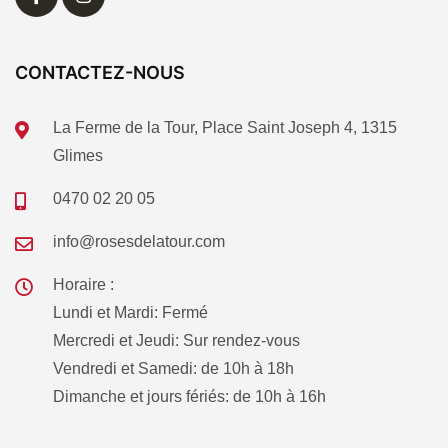
CONTACTEZ-NOUS
La Ferme de la Tour, Place Saint Joseph 4, 1315
Glimes
0470 02 20 05
info@rosesdelatour.com
Horaire :
Lundi et Mardi: Fermé
Mercredi et Jeudi: Sur rendez-vous
Vendredi et Samedi: de 10h à 18h
Dimanche et jours fériés: de 10h à 16h