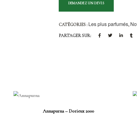
Les plus parfumés
No
CATÉGORIES :
,
PARTAGER SUR:
Annapurna – Dorieux 2000