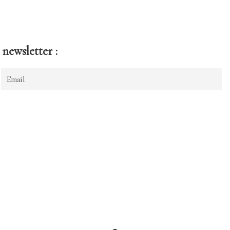
newsletter :