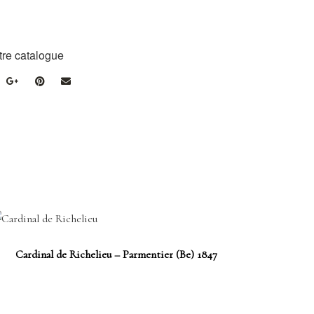
tre catalogue
Cardinal de Richelieu – Parmentier (Be) 1847