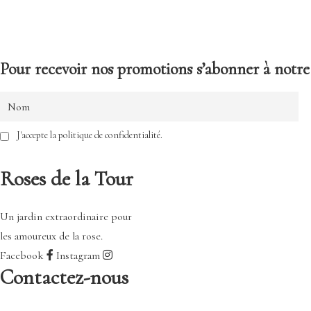
Pour recevoir nos promotions s’abonner à notre 
J'accepte la politique de confidentialité.
Roses de la Tour
Un jardin extraordinaire pour
les amoureux de la rose.
Facebook
Instagram
Contactez-nous