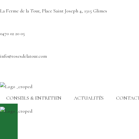
La Ferme de la Tour, Place Saint Joseph 4, 1315 Glimes
0470 02 20 05
info@rosesdelatour.com
CONSEILS & ENTRETIEN
ACTUALITÉS
CONTAC