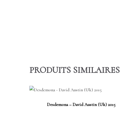
PRODUITS SIMILAIRES
Desdemona – David Austin (Uk) 2015