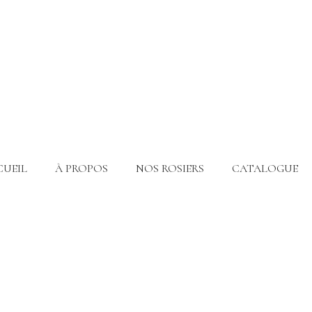
CUEIL
À PROPOS
NOS ROSIERS
CATALOGUE