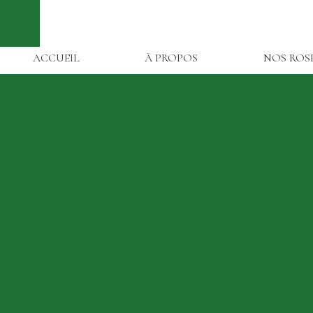
ACCUEIL
À PROPOS
NOS ROS