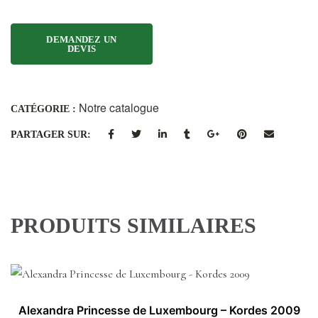
Notre catalogue
CATÉGORIE :
PARTAGER SUR:
PRODUITS SIMILAIRES
Alexandra Princesse de Luxembourg – Kordes 2009