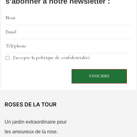
s’abonner à notre newsletter :
J'accepte la politique de confidentialité.
ROSES DE LA TOUR
Un jardin extraordinaire pour
les amoureux de la rose.