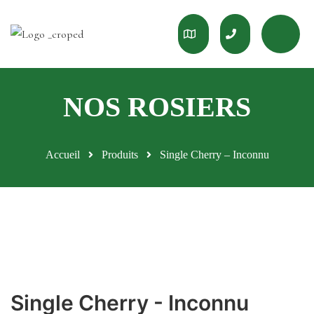
Accueil
Produits
Single Cherry – Inconnu
Single Cherry - Inconnu