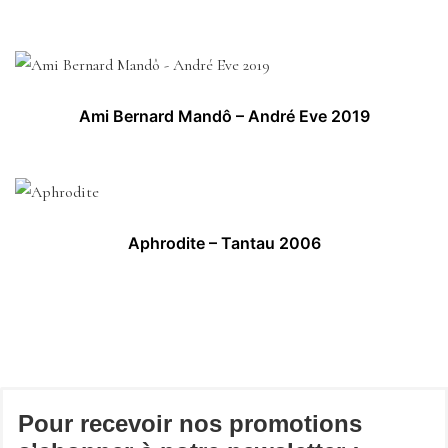
Ami Bernard Mandô – André Eve 2019
Aphrodite – Tantau 2006
Pour recevoir nos promotions