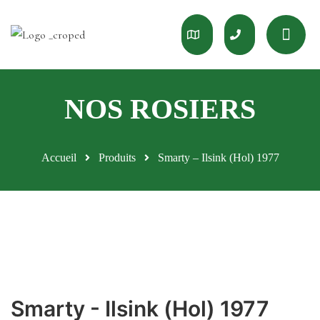
Accueil
Produits
Smarty – Ilsink (Hol) 1977
Smarty - Ilsink (Hol) 1977