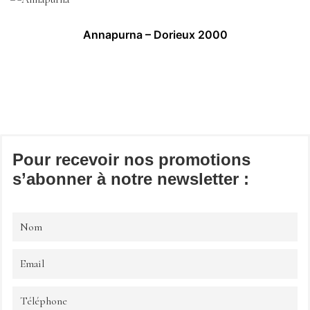
Annapurna – Dorieux 2000
Pour recevoir nos promotions
s’abonner à notre newsletter :