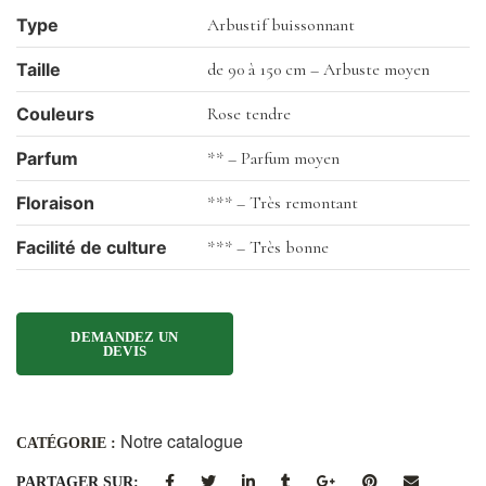
Type
Arbustif buissonnant
Taille
de 90 à 150 cm – Arbuste moyen
Couleurs
Rose tendre
Parfum
** – Parfum moyen
Floraison
*** – Très remontant
Facilité de culture
*** – Très bonne
Notre catalogue
CATÉGORIE :
PARTAGER SUR: