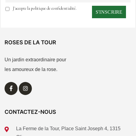
J'accepte la politique de confidentialité.
ROSES DE LA TOUR
Un jardin extraordinaire pour
les amoureux de la rose.
CONTACTEZ-NOUS
La Ferme de la Tour, Place Saint Joseph 4, 1315