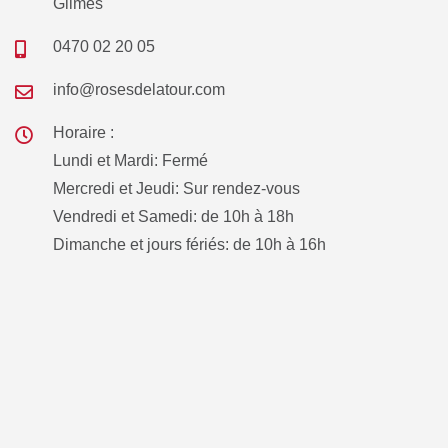
Glimes
0470 02 20 05
info@rosesdelatour.com
Horaire :
Lundi et Mardi: Fermé
Mercredi et Jeudi: Sur rendez-vous
Vendredi et Samedi: de 10h à 18h
Dimanche et jours fériés: de 10h à 16h