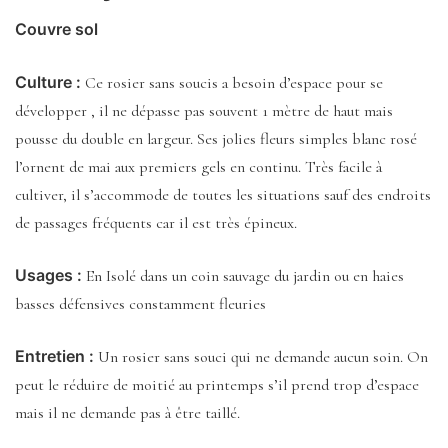
Couvre sol
Culture :
Ce rosier sans soucis a besoin d’espace pour se
développer , il ne dépasse pas souvent 1 mètre de haut mais
pousse du double en largeur. Ses jolies fleurs simples blanc rosé
l’ornent de mai aux premiers gels en continu. Très facile à
cultiver, il s’accommode de toutes les situations sauf des endroits
de passages fréquents car il est très épineux.
Usages :
En Isolé dans un coin sauvage du jardin ou en haies
basses défensives constamment fleuries
Entretien :
Un rosier sans souci qui ne demande aucun soin. On
peut le réduire de moitié au printemps s’il prend trop d’espace
mais il ne demande pas à être taillé.