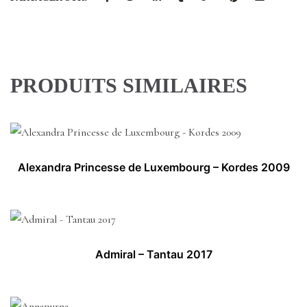
PRODUITS SIMILAIRES
Alexandra Princesse de Luxembourg – Kordes 2009
Admiral – Tantau 2017