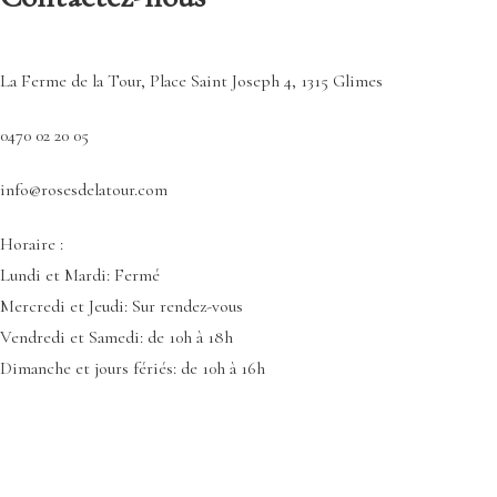
La Ferme de la Tour, Place Saint Joseph 4, 1315 Glimes
0470 02 20 05
info@rosesdelatour.com
Horaire :
Lundi et Mardi: Fermé
Mercredi et Jeudi: Sur rendez-vous
Vendredi et Samedi: de 10h à 18h
Dimanche et jours fériés: de 10h à 16h