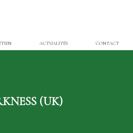
ETIEN
ACTUALITÉS
CONTACT
RKNESS (UK)