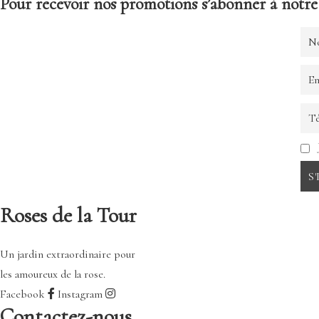
Pour recevoir nos promotions s’abonner à notre 
Roses de la Tour
Un jardin extraordinaire pour
les amoureux de la rose.
Facebook
Instagram
Contactez-nous