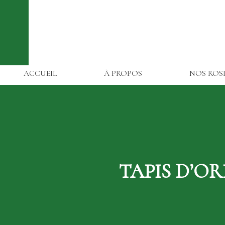
ACCUEIL
À PROPOS
NOS ROS
TAPIS D’OR