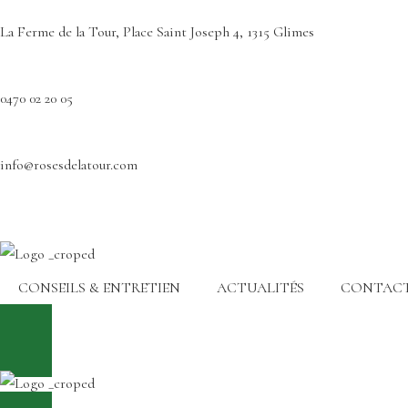
La Ferme de la Tour, Place Saint Joseph 4, 1315 Glimes
0470 02 20 05
info@rosesdelatour.com
CONSEILS & ENTRETIEN
ACTUALITÉS
CONTAC