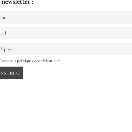
newsletter :
J'accepte la politique de confidentialité.