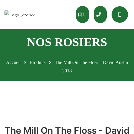
Accueil
Produits
The Mill On The Floss – David Austin
2018
The Mill On The Floss - David