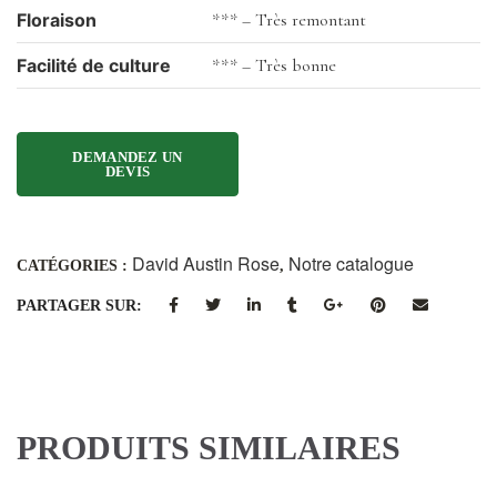
Floraison
*** – Très remontant
Facilité de culture
*** – Très bonne
David Austin Rose
Notre catalogue
CATÉGORIES :
,
PARTAGER SUR:
PRODUITS SIMILAIRES