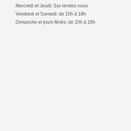
Mercredi et Jeudi: Sur rendez-vous
Vendredi et Samedi: de 10h à 18h
Dimanche et jours fériés: de 10h à 16h