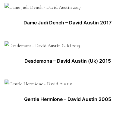
Dame Judi Dench – David Austin 2017
Desdemona – David Austin (Uk) 2015
Gentle Hermione – David Austin 2005