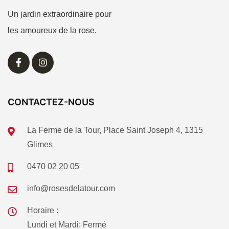
Un jardin extraordinaire pour
les amoureux de la rose.
CONTACTEZ-NOUS
La Ferme de la Tour, Place Saint Joseph 4, 1315
Glimes
0470 02 20 05
info@rosesdelatour.com
Horaire :
Lundi et Mardi: Fermé