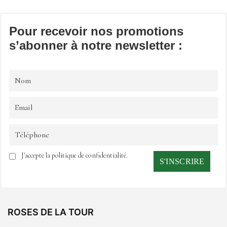
Pour recevoir nos promotions
s’abonner à notre newsletter :
J'accepte la politique de confidentialité.
ROSES DE LA TOUR