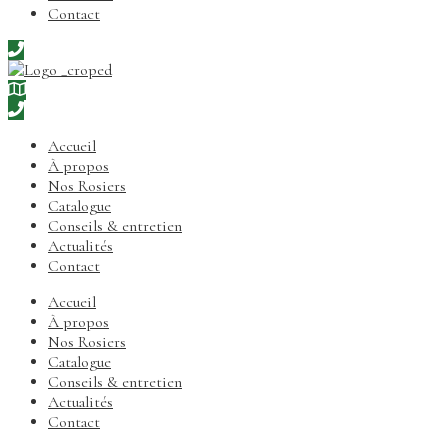
Contact
Accueil
À propos
Nos Rosiers
Catalogue
Conseils & entretien
Actualités
Contact
Accueil
À propos
Nos Rosiers
Catalogue
Conseils & entretien
Actualités
Contact