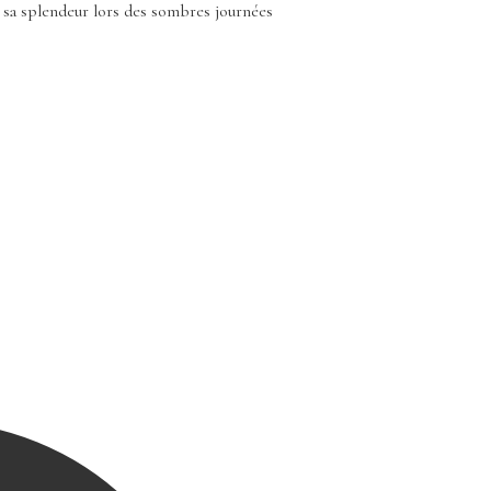
e sa splendeur lors des sombres journées