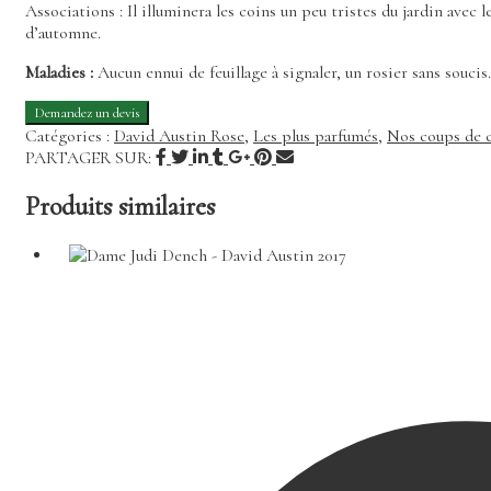
Associations : Il illuminera les coins un peu tristes du jardin ave
d’automne.
Maladies :
Aucun ennui de feuillage à signaler, un rosier sans soucis.
Catégories :
David Austin Rose
,
Les plus parfumés
,
Nos coups de 
PARTAGER SUR:
Produits similaires