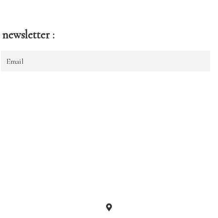
newsletter :