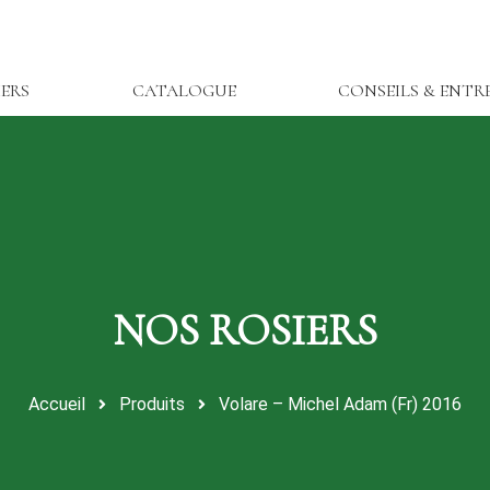
IERS
CATALOGUE
CONSEILS & ENTR
Accueil
Produits
Volare – Michel Adam (Fr) 2016