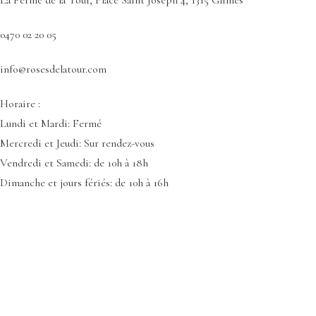
0470 02 20 05
info@rosesdelatour.com
Horaire :
Lundi et Mardi: Fermé
Mercredi et Jeudi: Sur rendez-vous
Vendredi et Samedi: de 10h à 18h
Dimanche et jours fériés: de 10h à 16h