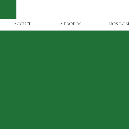
ACCUEIL
À PROPOS
NOS ROS