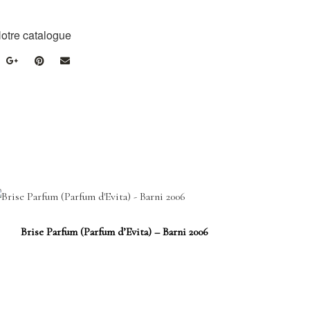
otre catalogue
Brise Parfum (Parfum d’Evita) – Barni 2006