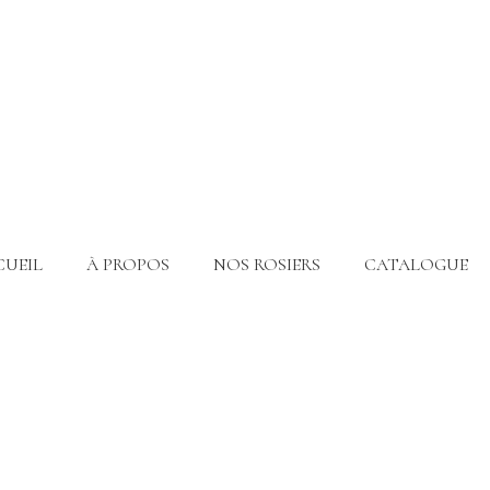
CUEIL
À PROPOS
NOS ROSIERS
CATALOGUE