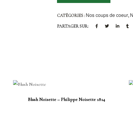
Nos coups de coeur
N
CATÉGORIES :
,
PARTAGER SUR:
Blush Noisette – Philippe Noisette 1814