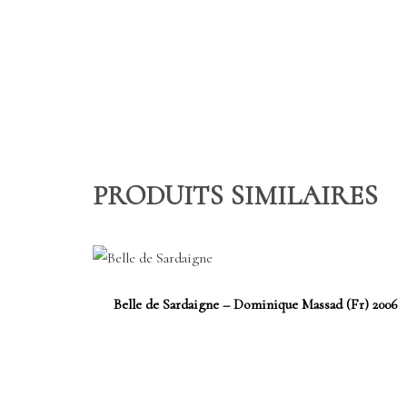
PRODUITS SIMILAIRES
Belle de Sardaigne – Dominique Massad (Fr) 2006