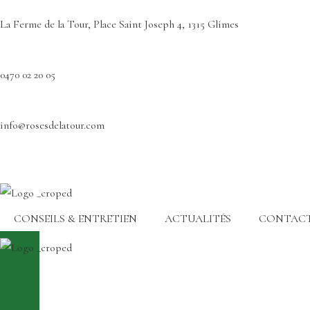
La Ferme de la Tour, Place Saint Joseph 4, 1315 Glimes
0470 02 20 05
info@rosesdelatour.com
CONSEILS & ENTRETIEN
ACTUALITÉS
CONTAC