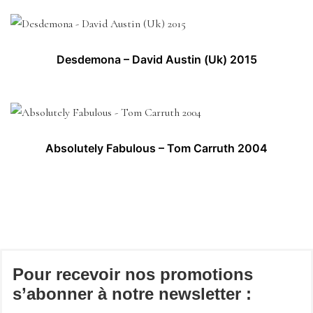
Desdemona – David Austin (Uk) 2015
Absolutely Fabulous – Tom Carruth 2004
Pour recevoir nos promotions
s’abonner à notre newsletter :