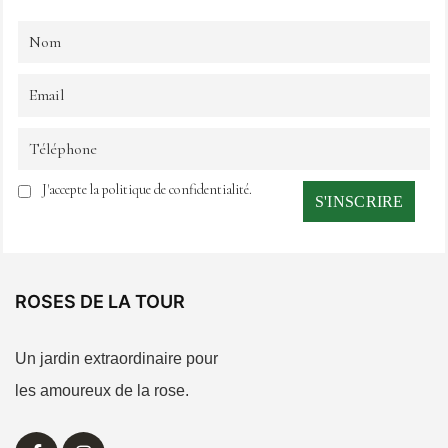
J'accepte la politique de confidentialité.
ROSES DE LA TOUR
Un jardin extraordinaire pour
les amoureux de la rose.