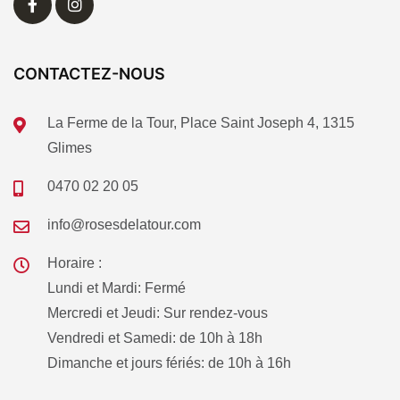
CONTACTEZ-NOUS
La Ferme de la Tour, Place Saint Joseph 4, 1315
Glimes
0470 02 20 05
info@rosesdelatour.com
Horaire :
Lundi et Mardi: Fermé
Mercredi et Jeudi: Sur rendez-vous
Vendredi et Samedi: de 10h à 18h
Dimanche et jours fériés: de 10h à 16h