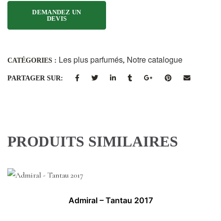
Les plus parfumés
Notre catalogue
CATÉGORIES :
,
PARTAGER SUR:
PRODUITS SIMILAIRES
Admiral – Tantau 2017