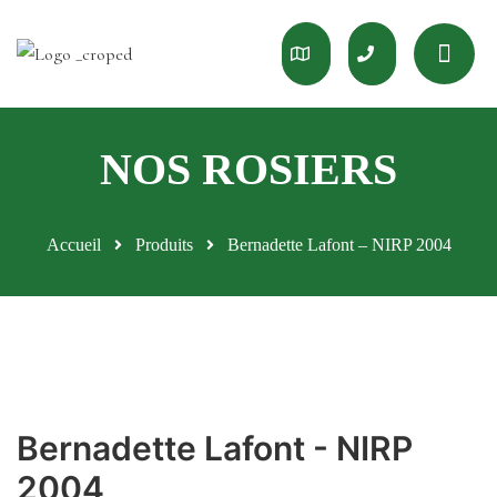
Accueil
Produits
Bernadette Lafont – NIRP 2004
Bernadette Lafont - NIRP
2004