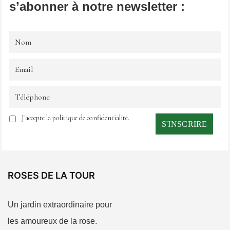
s’abonner à notre newsletter :
J'accepte la politique de confidentialité.
ROSES DE LA TOUR
Un jardin extraordinaire pour
les amoureux de la rose.