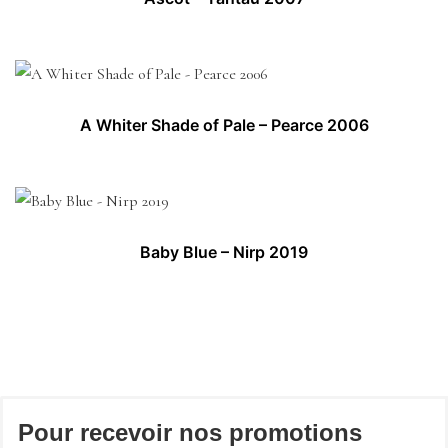
A Whiter Shade of Pale – Pearce 2006
Baby Blue – Nirp 2019
Pour recevoir nos promotions