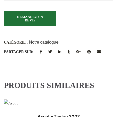
Notre catalogue
CATÉGORIE :
PARTAGER SUR:
PRODUITS SIMILAIRES
Ascot – Tantau 2007