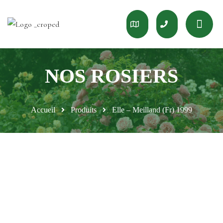
Accueil
Produits
Elle – Meilland (Fr) 1999