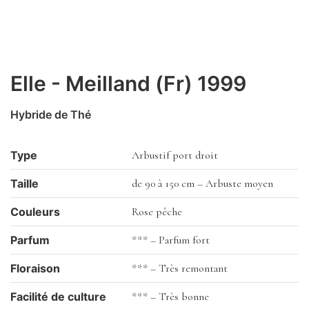
Elle - Meilland (Fr) 1999
Hybride de Thé
Type
Arbustif port droit
Taille
de 90 à 150 cm – Arbuste moyen
Couleurs
Rose pêche
Parfum
*** – Parfum fort
Floraison
*** – Très remontant
Facilité de culture
*** – Très bonne