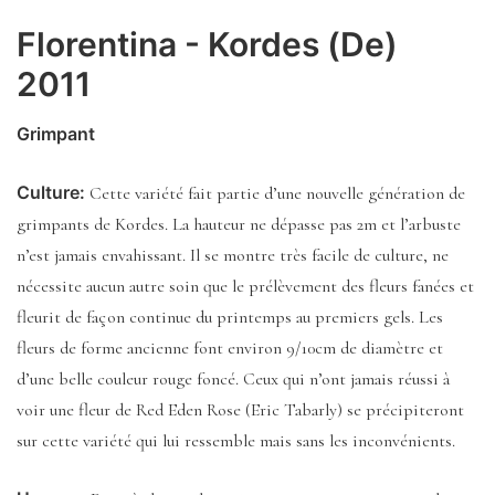
Florentina - Kordes (De)
2011
Grimpant
Culture:
Cette variété fait partie d’une nouvelle génération de
grimpants de Kordes. La hauteur ne dépasse pas 2m et l’arbuste
n’est jamais envahissant. Il se montre très facile de culture, ne
nécessite aucun autre soin que le prélèvement des fleurs fanées et
fleurit de façon continue du printemps au premiers gels. Les
fleurs de forme ancienne font environ 9/10cm de diamètre et
d’une belle couleur rouge foncé. Ceux qui n’ont jamais réussi à
voir une fleur de Red Eden Rose (Eric Tabarly) se précipiteront
sur cette variété qui lui ressemble mais sans les inconvénients.