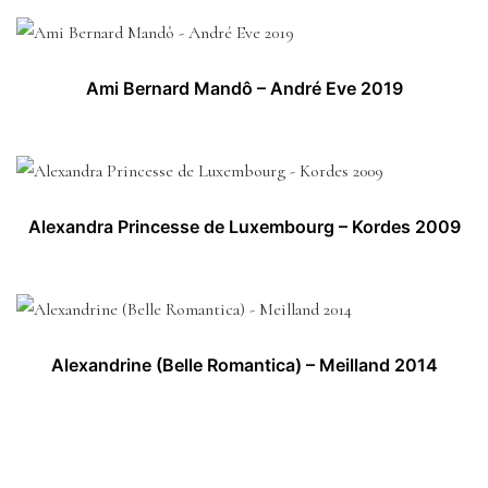
Ami Bernard Mandô – André Eve 2019
Alexandra Princesse de Luxembourg – Kordes 2009
Alexandrine (Belle Romantica) – Meilland 2014