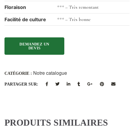
Floraison
*** – Très remontant
Facilité de culture
*** – Très bonne
Notre catalogue
CATÉGORIE :
PARTAGER SUR:
PRODUITS SIMILAIRES