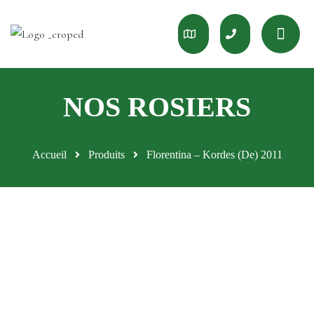
Accueil
Produits
Florentina – Kordes (De) 2011