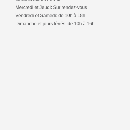
Mercredi et Jeudi: Sur rendez-vous
Vendredi et Samedi: de 10h à 18h
Dimanche et jours fériés: de 10h à 16h