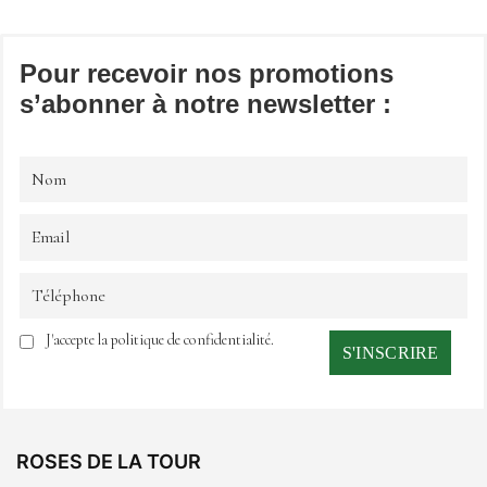
Pour recevoir nos promotions
s’abonner à notre newsletter :
J'accepte la politique de confidentialité.
ROSES DE LA TOUR