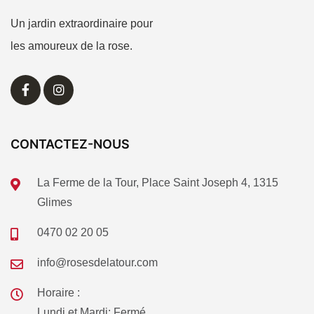
Un jardin extraordinaire pour
les amoureux de la rose.
CONTACTEZ-NOUS
La Ferme de la Tour, Place Saint Joseph 4, 1315
Glimes
0470 02 20 05
info@rosesdelatour.com
Horaire :
Lundi et Mardi: Fermé