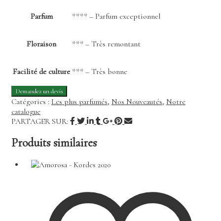
Parfum
**** – Parfum exceptionnel
Floraison
*** – Très remontant
Facilité de culture
*** – Très bonne
Catégories :
Les plus parfumés
,
Nos Nouveautés
,
Notre
catalogue
PARTAGER SUR:
Produits similaires