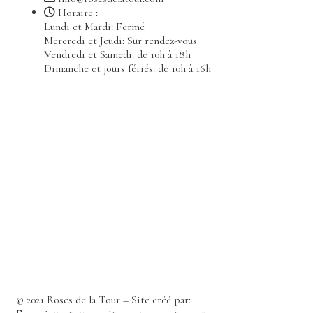
Horaire :
Lundi et Mardi: Fermé
Mercredi et Jeudi: Sur rendez-vous
Vendredi et Samedi: de 10h à 18h
Dimanche et jours fériés: de 10h à 16h
© 2021 Roses de la Tour – Site créé par:
A2Com
.