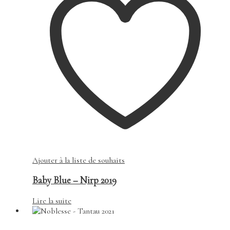
Ajouter à la liste de souhaits
Baby Blue – Nirp 2019
Lire la suite