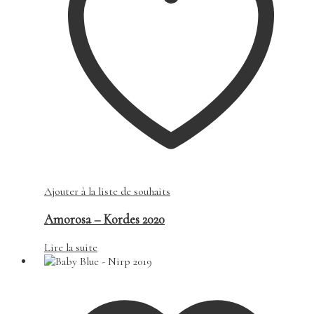
Ajouter à la liste de souhaits
Amorosa – Kordes 2020
Lire la suite