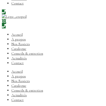
Contact
Accueil
À propos
Nos Rosiers
Catalogue
Conseils & entretien
Actualités
Contact
Accueil
À propos
Nos Rosiers
Catalogue
Conseils & entretien
Actualités
Contact