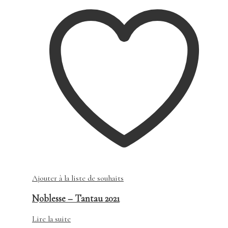
Ajouter à la liste de souhaits
Noblesse – Tantau 2021
Lire la suite