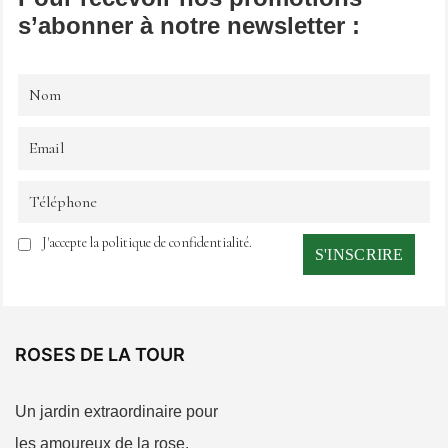
s’abonner à notre newsletter :
J'accepte la politique de confidentialité.
ROSES DE LA TOUR
Un jardin extraordinaire pour
les amoureux de la rose.