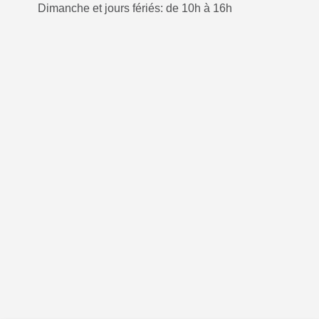
Dimanche et jours fériés: de 10h à 16h