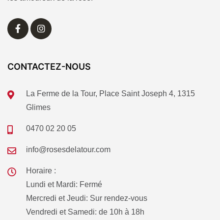
CONTACTEZ-NOUS
La Ferme de la Tour, Place Saint Joseph 4, 1315
Glimes
0470 02 20 05
info@rosesdelatour.com
Horaire :
Lundi et Mardi: Fermé
Mercredi et Jeudi: Sur rendez-vous
Vendredi et Samedi: de 10h à 18h