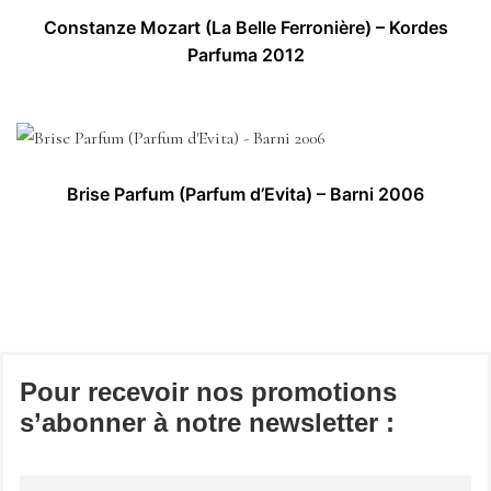
Constanze Mozart (La Belle Ferronière) – Kordes
Parfuma 2012
Brise Parfum (Parfum d’Evita) – Barni 2006
Pour recevoir nos promotions
s’abonner à notre newsletter :