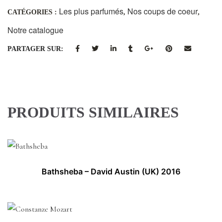
Les plus parfumés
Nos coups de coeur
CATÉGORIES :
,
,
Notre catalogue
PARTAGER SUR:
PRODUITS SIMILAIRES
Bathsheba – David Austin (UK) 2016