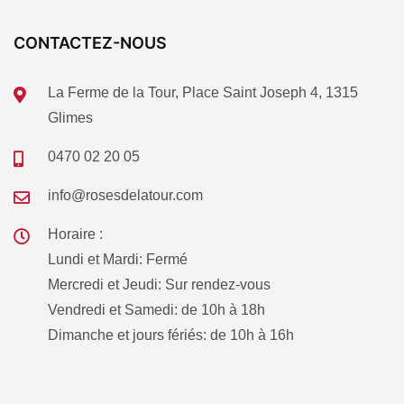
CONTACTEZ-NOUS
La Ferme de la Tour, Place Saint Joseph 4, 1315
Glimes
0470 02 20 05
info@rosesdelatour.com
Horaire :
Lundi et Mardi: Fermé
Mercredi et Jeudi: Sur rendez-vous
Vendredi et Samedi: de 10h à 18h
Dimanche et jours fériés: de 10h à 16h