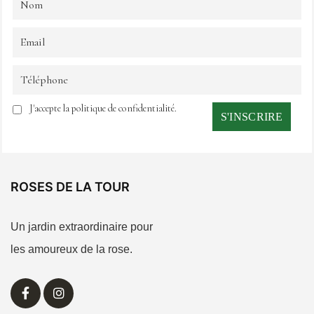
J'accepte la politique de confidentialité.
ROSES DE LA TOUR
Un jardin extraordinaire pour
les amoureux de la rose.