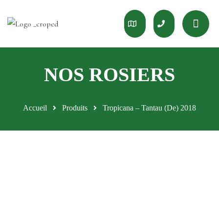
Accueil
Produits
Tropicana – Tantau (De) 2018